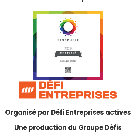
Organisé par
Défi Entreprises actives
Une production du Groupe Défis