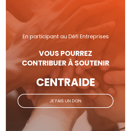
En participant au Défi Entreprises
VOUS POURREZ
CONTRIBUER À SOUTENIR
CENTRAIDE
JE FAIS UN DON