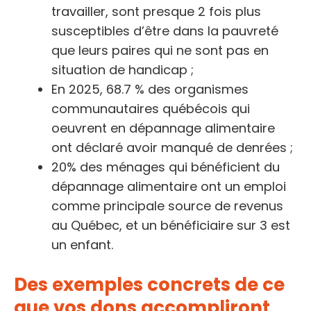
travailler, sont presque 2 fois plus
susceptibles d’être dans la pauvreté
que leurs paires qui ne sont pas en
situation de handicap ;
En 2025, 68.7 % des organismes
communautaires québécois qui
oeuvrent en dépannage alimentaire
ont déclaré avoir manqué de denrées ;
20% des ménages qui bénéficient du
dépannage alimentaire ont un emploi
comme principale source de revenus
au Québec, et un bénéficiaire sur 3 est
un enfant.
Des exemples concrets de ce
que vos dons accompliront