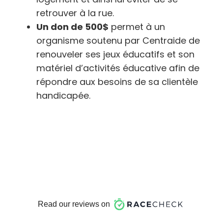
retrouver à la rue.
Un don de 500$
permet à un
organisme soutenu par Centraide de
renouveler ses jeux éducatifs et son
matériel d’activités éducative afin de
répondre aux besoins de sa clientèle
handicapée.