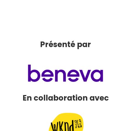
Présenté par
En collaboration avec