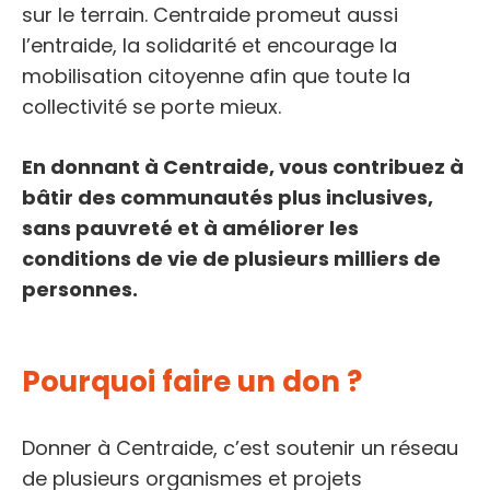
sur le terrain. Centraide promeut aussi
l’entraide, la solidarité et encourage la
mobilisation citoyenne afin que toute la
collectivité se porte mieux.
En donnant à Centraide, vous contribuez à
bâtir des communautés plus inclusives,
sans pauvreté et à améliorer les
conditions de vie de plusieurs milliers de
personnes.
Pourquoi faire un don ?
Donner à Centraide, c’est soutenir un réseau
de plusieurs organismes et projets