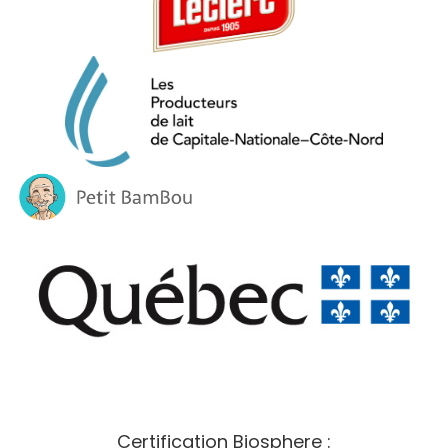
Certification Biosphere :