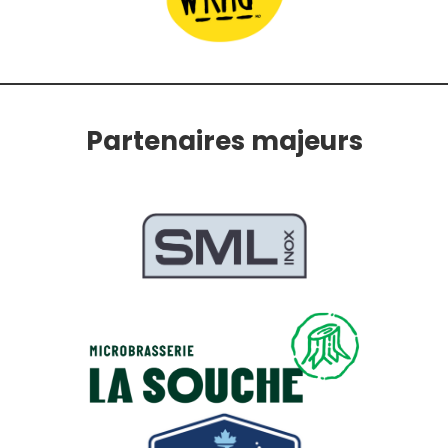
Partenaires majeurs