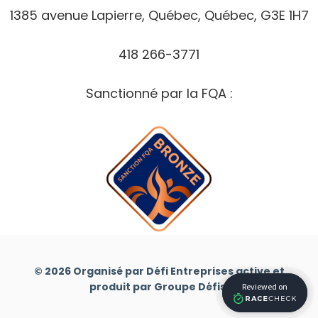
1385 avenue Lapierre, Québec, Québec, G3E 1H7
418 266-3771
Sanctionné par la FQA :
© 2026 Organisé par Défi Entreprises active et
produit par Groupe Défis.