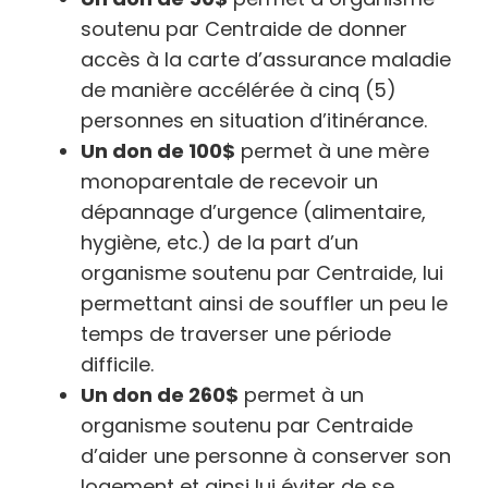
soutenu par Centraide de donner
accès à la carte d’assurance maladie
de manière accélérée à cinq (5)
personnes en situation d’itinérance.
Un don de 100$
permet à une mère
monoparentale de recevoir un
dépannage d’urgence (alimentaire,
hygiène, etc.) de la part d’un
organisme soutenu par Centraide, lui
permettant ainsi de souffler un peu le
temps de traverser une période
difficile.
Un don de 260$
permet à un
organisme soutenu par Centraide
d’aider une personne à conserver son
logement et ainsi lui éviter de se