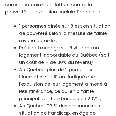
communautaires qui luttent contre la
pauvreté et l’exclusion sociale. Parce que :
1 personnes aînée sur 8 est en situation
de pauvreté selon la mesure de faible
revenu actuelle ;
Près de 1 ménage sur 6 vit dans un
logement inabordable au Québec (soit
un coût de + de 30% du revenu) ;
Au Québec, plus de 2 personnes
itinérantes sur 10 ont indiqué que
l’expulsion de leur logement a mené à
leur itinérance, ce qui en a fait le
principal point de bascule en 2022 ;
Au Québec, 23 % des personnes en
situation de handicap, en âge de