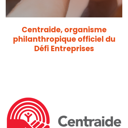
Centraide, organisme
philanthropique officiel du
Défi Entreprises