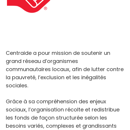
Centraide a pour mission de soutenir un
grand réseau d’organismes
communautaires locaux, afin de lutter contre
la pauvreté, l’exclusion et les inégalités
sociales.
Grâce à sa compréhension des enjeux
sociaux, l’organisation récolte et redistribue
les fonds de façon structurée selon les
besoins variés, complexes et grandissants