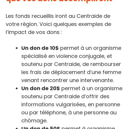
Les fonds recueillis iront au Centraide de
votre région. Voici quelques exemples de
l’impact de vos dons :
Un don de 10$
permet à un organisme
spécialisé en violence conjugale, et
soutenu par Centraide, de rembourser
les frais de déplacement d’une femme
venant rencontrer une intervenante.
Un don de 20$
permet à un organisme
soutenu par Centraide d’offrir des
informations vulgarisées, en personne
ou par téléphone, à une personne au
chômage.
Un don de 50$
permet à organisme