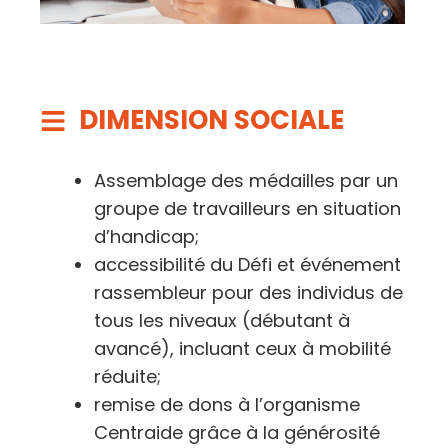
DIMENSION SOCIALE
Assemblage des médailles par un
groupe de travailleurs en situation
d’handicap;
accessibilité du Défi et événement
rassembleur pour des individus de
tous les niveaux (débutant à
avancé), incluant ceux à mobilité
réduite;
remise de dons à l’organisme
Centraide grâce à la générosité