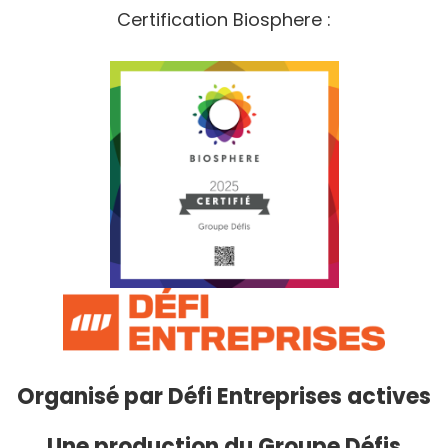
Certification Biosphere :
Organisé par
Défi Entreprises actives
Une production du Groupe Défis