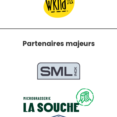
Partenaires majeurs