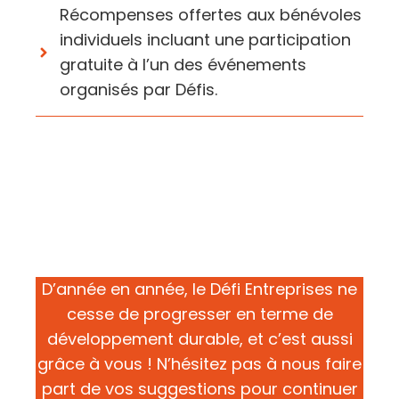
Récompenses offertes aux bénévoles
individuels incluant une participation
gratuite à l’un des événements
organisés par Défis.
D’année en année, le Défi Entreprises ne
cesse de progresser en terme de
développement durable, et c’est aussi
grâce à vous ! N’hésitez pas à nous faire
part de vos suggestions pour continuer