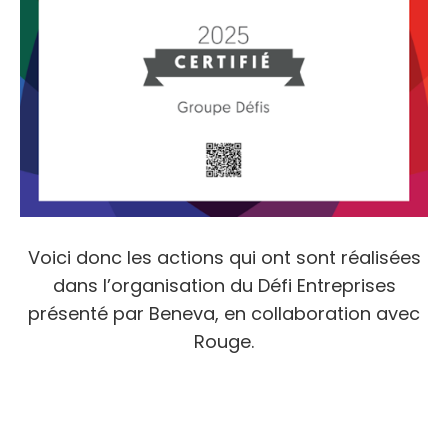
Voici donc les actions qui ont sont réalisées
dans l’organisation du Défi Entreprises
présenté par Beneva, en collaboration avec
Rouge.