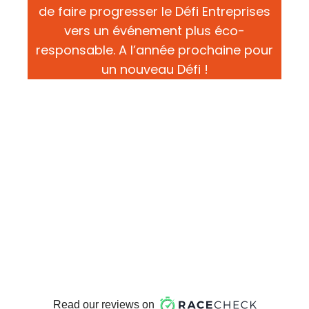
de faire progresser le Défi Entreprises
vers un événement plus éco-
responsable. A l’année prochaine pour
un nouveau Défi !