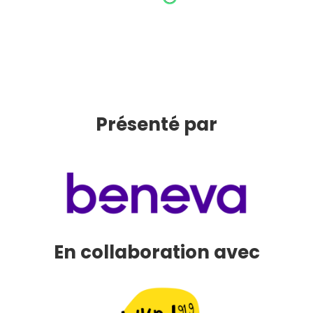
Présenté par
En collaboration avec