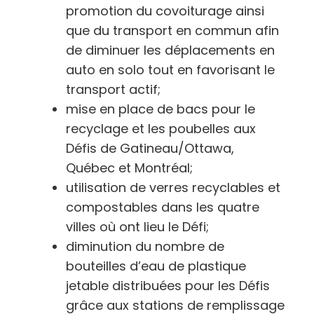
promotion du covoiturage ainsi
que du transport en commun afin
de diminuer les déplacements en
auto en solo tout en favorisant le
transport actif;
mise en place de bacs pour le
recyclage et les poubelles aux
Défis de Gatineau/Ottawa,
Québec et Montréal;
utilisation de verres recyclables et
compostables dans les quatre
villes où ont lieu le Défi;
diminution du nombre de
bouteilles d’eau de plastique
jetable distribuées pour les Défis
grâce aux stations de remplissage