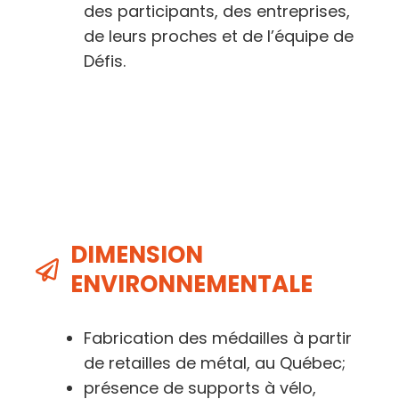
des participants, des entreprises,
de leurs proches et de l’équipe de
Défis.
DIMENSION
ENVIRONNEMENTALE
Fabrication des médailles à partir
de retailles de métal, au Québec;
présence de supports à vélo,