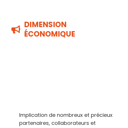
DIMENSION
ÉCONOMIQUE
Implication de nombreux et précieux
partenaires, collaborateurs et