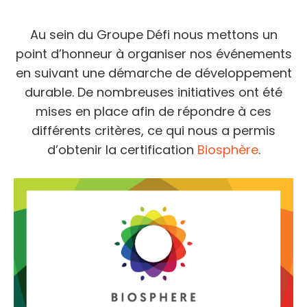
Au sein du Groupe Défi nous mettons un
point d’honneur à organiser nos événements
en suivant une démarche de développement
durable. De nombreuses initiatives ont été
mises en place afin de répondre à ces
différents critères, ce qui nous a permis
d’obtenir la certification
Biosphère
.