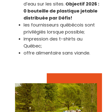
d’eau sur les sites.
Objectif 2026 :
0 bouteille de plastique jetable
distribuée par Défis!
les fournisseurs québécois sont
privilégiés lorsque possible;
impression des t-shirts au
Québec;
offre alimentaire sans viande.