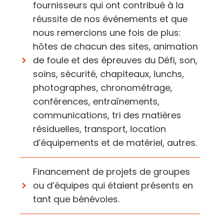
fournisseurs qui ont contribué à la
réussite de nos événements et que
nous remercions une fois de plus:
hôtes de chacun des sites, animation
de foule et des épreuves du Défi, son,
soins, sécurité, chapiteaux, lunchs,
photographes, chronométrage,
conférences, entraînements,
communications, tri des matières
résiduelles, transport, location
d’équipements et de matériel, autres.
Financement de projets de groupes
ou d’équipes qui étaient présents en
tant que bénévoles.