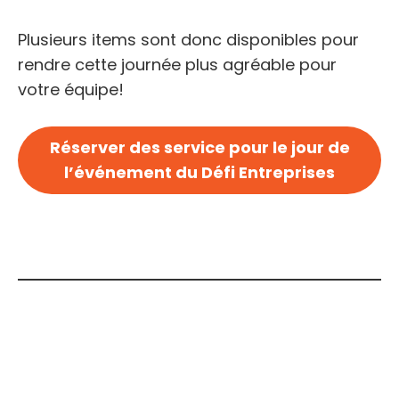
Plusieurs items sont donc disponibles pour
rendre cette journée plus agréable pour
votre équipe!
Réserver des service pour le jour de
l’événement du Défi Entreprises