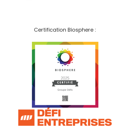
Certification Biosphere :