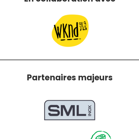
Partenaires majeurs