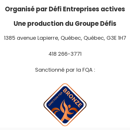
Organisé par
Défi Entreprises actives
Une production du Groupe Défis
1385 avenue Lapierre, Québec, Québec, G3E 1H7
418 266-3771
Sanctionné par la FQA :