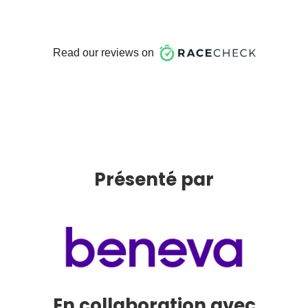
Présenté par
En collaboration avec