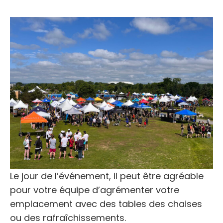
Le jour de l’événement, il peut être agréable
pour votre équipe d’agrémenter votre
emplacement avec des tables des chaises
ou des rafraîchissements.