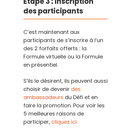
Étape 3 : Inscription
des participants
C’est maintenant aux
participants de s’inscrire à l’un
des 2 forfaits offerts : la
Formule virtuelle ou la Formule
en présentiel.
S’ils le désirent, ils peuvent aussi
choisir de devenir
des
ambassadeurs
du Défi et en
faire la promotion. Pour voir les
5 meilleures raisons de
participer,
cliquez ici.