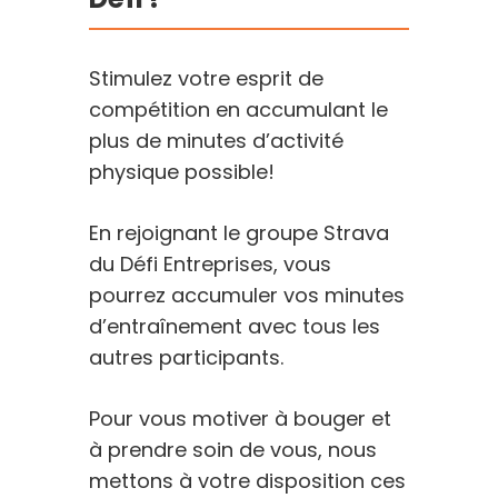
Stimulez votre esprit de
compétition en accumulant le
plus de minutes d’activité
physique possible!
En rejoignant le groupe Strava
du Défi Entreprises, vous
pourrez accumuler vos minutes
d’entraînement avec tous les
autres participants.
Pour vous motiver à bouger et
à prendre soin de vous, nous
mettons à votre disposition ces