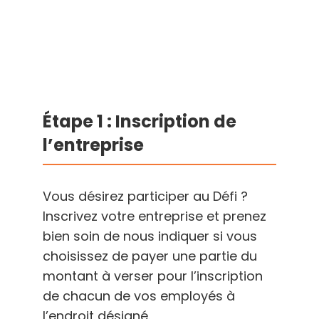
Étape 1 : Inscription de
l’entreprise
Vous désirez participer au Défi ?
Inscrivez votre entreprise et prenez
bien soin de nous indiquer si vous
choisissez de payer une partie du
montant à verser pour l’inscription
de chacun de vos employés à
l’endroit désigné.