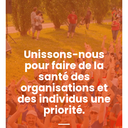
Unissons-nous
pour faire de la
santé des
organisations et
des individus une
priorité.