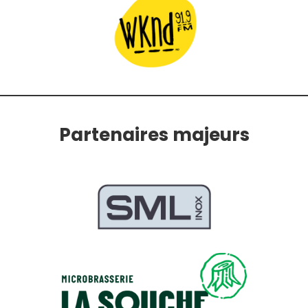
Partenaires majeurs