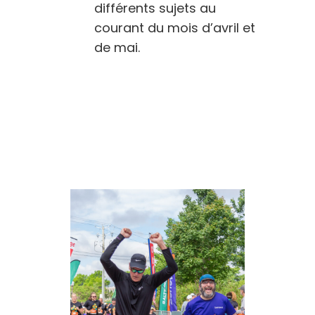
différents sujets au
courant du mois d’avril et
de mai.