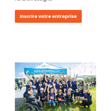
Inscrire votre entreprise