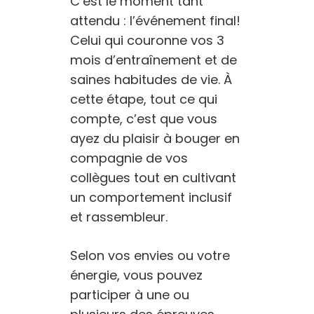
C’est le moment tant
attendu : l’événement final!
Celui qui couronne vos 3
mois d’entraînement et de
saines habitudes de vie. À
cette étape, tout ce qui
compte, c’est que vous
ayez du plaisir à bouger en
compagnie de vos
collègues tout en cultivant
un comportement inclusif
et rassembleur.
Selon vos envies ou votre
énergie, vous pouvez
participer à une ou