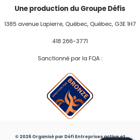
Une production du Groupe Défis
1385 avenue Lapierre, Québec, Québec, G3E 1H7
418 266-3771
Sanctionné par la FQA :
© 2026 Organisé par Défi Entreprises active et