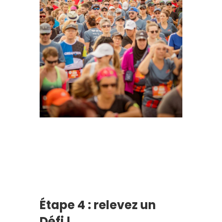
Étape 4 : relevez un
Défi !