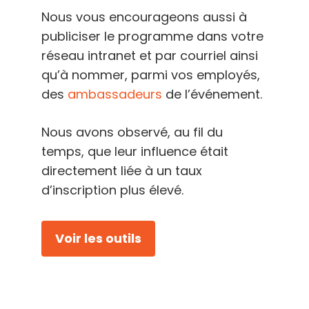
Nous vous encourageons aussi à
publiciser le programme dans votre
réseau intranet et par courriel ainsi
qu’à nommer, parmi vos employés,
des
ambassadeurs
de l’événement.
Nous avons observé, au fil du
temps, que leur influence était
directement liée à un taux
d’inscription plus élevé.
Voir les outils