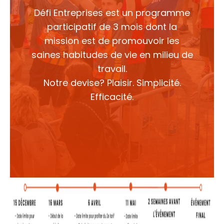
Défi Entreprises est un programme
participatif de 3 mois dont la
mission est de promouvoir les
saines habitudes de vie en milieu de
travail.
Notre devise? Plaisir. Simplicité.
Efficacité.