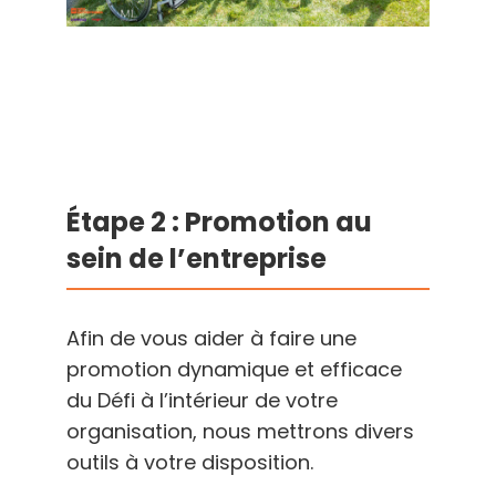
Étape 2 : Promotion au
sein de l’entreprise
Afin de vous aider à faire une
promotion dynamique et efficace
du Défi à l’intérieur de votre
organisation, nous mettrons divers
outils à votre disposition.