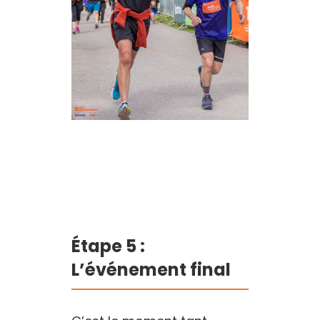
Étape 5 :
L’événement final