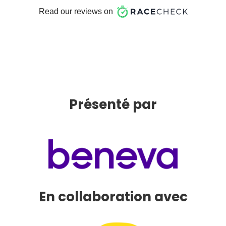
Présenté par
En collaboration avec