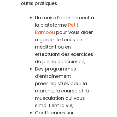
outils pratiques :
Un mois d’abonnement à
la plateforme
Petit
Bambou
pour vous aider
à garder le focus en
méditant ou en
effectuant des exercices
de pleine conscience;
Des programmes
d’entraînement
préenregistrés pour la
marche, la course et la
musculation qui vous
simplifient la vie;
Conférences sur