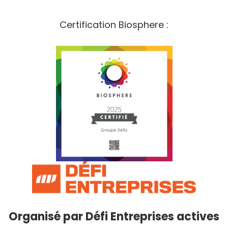
Certification Biosphere :
Organisé par
Défi Entreprises actives