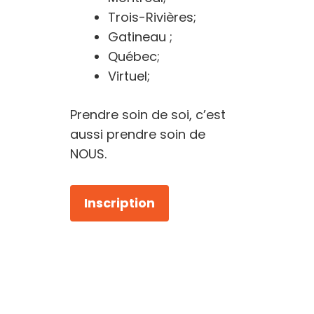
Trois-Rivières;
Gatineau ;
Québec;
Virtuel;
Prendre soin de soi, c’est
aussi prendre soin de
NOUS.
Inscription