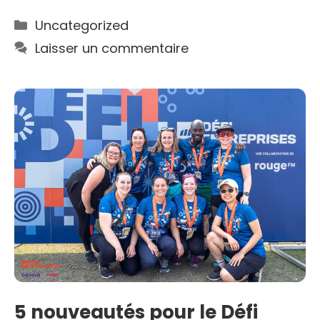
Catégories
Uncategorized
Laisser un commentaire
5 nouveautés pour le Défi