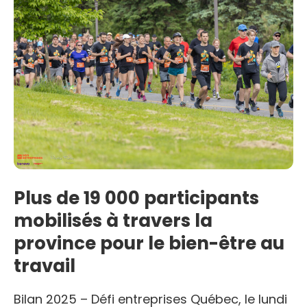
Plus de 19 000 participants
mobilisés à travers la
province pour le bien-être au
travail
Bilan 2025 – Défi entreprises Québec, le lundi