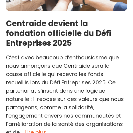
Centraide devient la
fondation officielle du Défi
Entreprises 2025
C’est avec beaucoup d’enthousiasme que
nous annonçons que Centraide sera la
cause officielle qui recevra les fonds
recueillis lors du Défi Entreprises 2025. Ce
partenariat s’inscrit dans une logique
naturelle : il repose sur des valeurs que nous
partageons, comme la solidarité,
l’engagement envers nos communautés et
l’amélioration de la santé des organisations
et de …
Lire plus