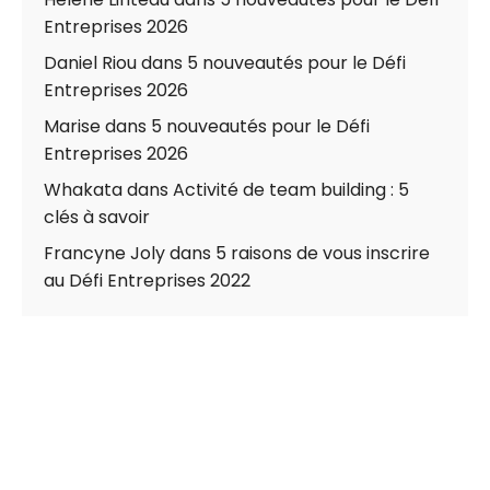
Entreprises 2026
Daniel Riou
dans
5 nouveautés pour le Défi
Entreprises 2026
Marise
dans
5 nouveautés pour le Défi
Entreprises 2026
Whakata
dans
Activité de team building : 5
clés à savoir
Francyne Joly
dans
5 raisons de vous inscrire
au Défi Entreprises 2022