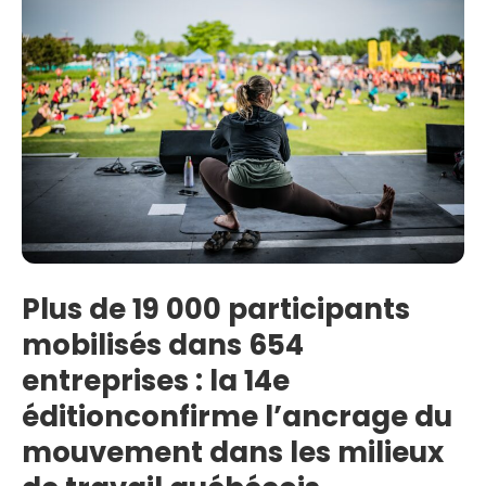
Plus de 19 000 participants
mobilisés dans 654
entreprises : la 14e
éditionconfirme l’ancrage du
mouvement dans les milieux