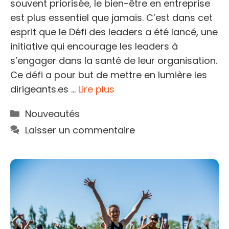
souvent priorisée, le bien-être en entreprise
est plus essentiel que jamais. C’est dans cet
esprit que le Défi des leaders a été lancé, une
initiative qui encourage les leaders à
s’engager dans la santé de leur organisation.
Ce défi a pour but de mettre en lumière les
dirigeants.es …
Lire plus
Catégories
Nouveautés
Laisser un commentaire