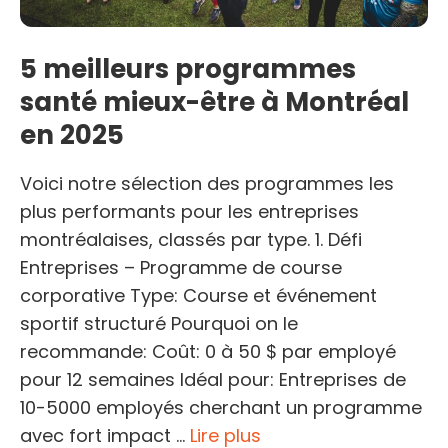
5 meilleurs programmes
santé mieux-être à Montréal
en 2025
Voici notre sélection des programmes les
plus performants pour les entreprises
montréalaises, classés par type. 1. Défi
Entreprises – Programme de course
corporative Type: Course et événement
sportif structuré Pourquoi on le
recommande: Coût: 0 à 50 $ par employé
pour 12 semaines Idéal pour: Entreprises de
10-5000 employés cherchant un programme
avec fort impact …
Lire plus