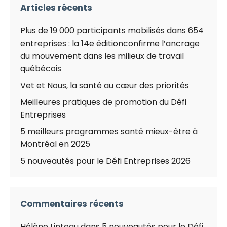
Articles récents
Plus de 19 000 participants mobilisés dans 654
entreprises : la 14e éditionconfirme l’ancrage
du mouvement dans les milieux de travail
québécois
Vet et Nous, la santé au cœur des priorités
Meilleures pratiques de promotion du Défi
Entreprises
5 meilleurs programmes santé mieux-être à
Montréal en 2025
5 nouveautés pour le Défi Entreprises 2026
Commentaires récents
Hélène Linteau
dans
5 nouveautés pour le Défi