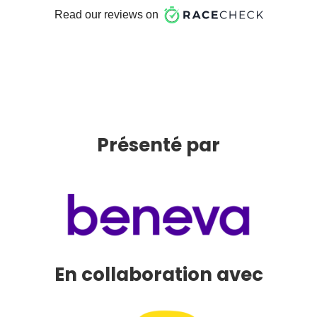
Présenté par
En collaboration avec