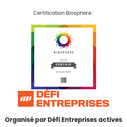
Certification Biosphere :
Organisé par
Défi Entreprises actives