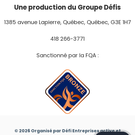
Une production du Groupe Défis
1385 avenue Lapierre, Québec, Québec, G3E 1H7
418 266-3771
Sanctionné par la FQA :
© 2026 Organisé par Défi Entreprises active et