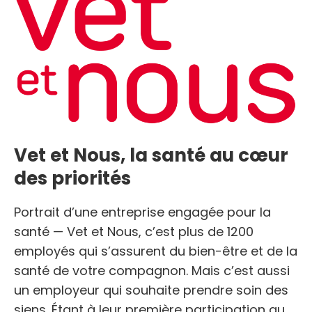
Vet et Nous, la santé au cœur
des priorités
Portrait d’une entreprise engagée pour la
santé — Vet et Nous, c’est plus de 1200
employés qui s’assurent du bien-être et de la
santé de votre compagnon. Mais c’est aussi
un employeur qui souhaite prendre soin des
siens. Étant à leur première participation au