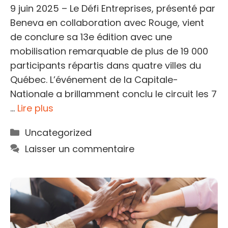
9 juin 2025 – Le Défi Entreprises, présenté par
Beneva en collaboration avec Rouge, vient
de conclure sa 13e édition avec une
mobilisation remarquable de plus de 19 000
participants répartis dans quatre villes du
Québec. L’événement de la Capitale-
Nationale a brillamment conclu le circuit les 7
…
Lire plus
Catégories
Uncategorized
Laisser un commentaire