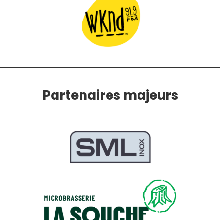
Partenaires majeurs