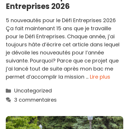
Entreprises 2026
5 nouveautés pour le Défi Entreprises 2026
Ça fait maintenant 15 ans que je travaille
pour le Défi Entreprises. Chaque année, j’ai
toujours hâte d’écrire cet article dans lequel
je dévoile les nouveautés pour l’année
suivante. Pourquoi? Parce que ce projet que
j’ai lancé tout de suite après mon bac me
permet d’accomplir la mission …
Lire plus
Catégories
Uncategorized
3 commentaires