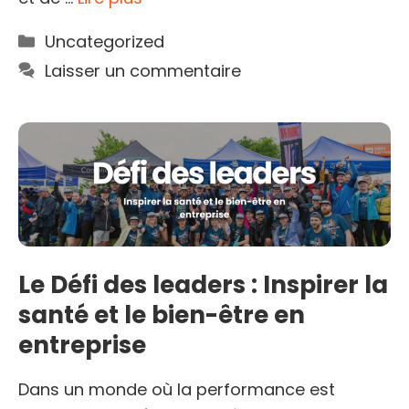
Catégories
Uncategorized
Laisser un commentaire
Le Défi des leaders : Inspirer la
santé et le bien-être en
entreprise
Dans un monde où la performance est