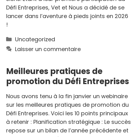
Défi Entreprises, Vet et Nous a décidé de se
lancer dans l’aventure à pieds joints en 2026
!
Catégories
Uncategorized
Laisser un commentaire
Meilleures pratiques de
promotion du Défi Entreprises
Nous avons tenu à la fin janvier un webinaire
sur les meilleures pratiques de promotion du
Défi Entreprises. Voici les 10 points principaux
à retenir : Planification stratégique : Le succès
repose sur un bilan de l’année précédente et