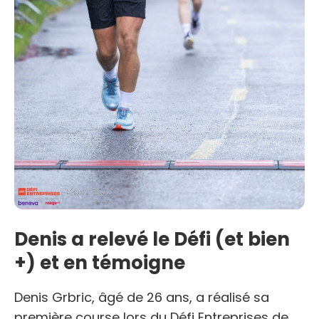
Denis a relevé le Défi (et bien
+) et en témoigne
Denis Grbric, âgé de 26 ans, a réalisé sa
première course lors du Défi Entreprises de