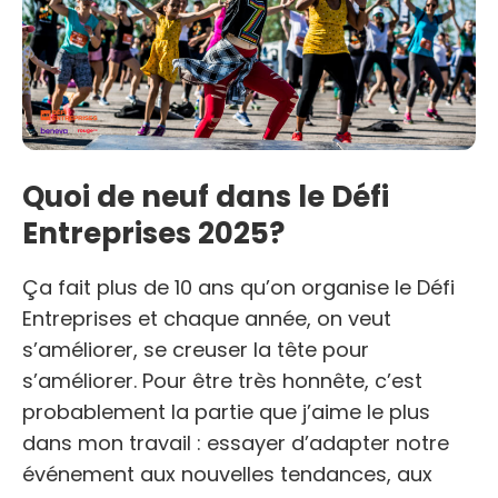
Quoi de neuf dans le Défi
Entreprises 2025?
Ça fait plus de 10 ans qu’on organise le Défi
Entreprises et chaque année, on veut
s’améliorer, se creuser la tête pour
s’améliorer. Pour être très honnête, c’est
probablement la partie que j’aime le plus
dans mon travail : essayer d’adapter notre
événement aux nouvelles tendances, aux