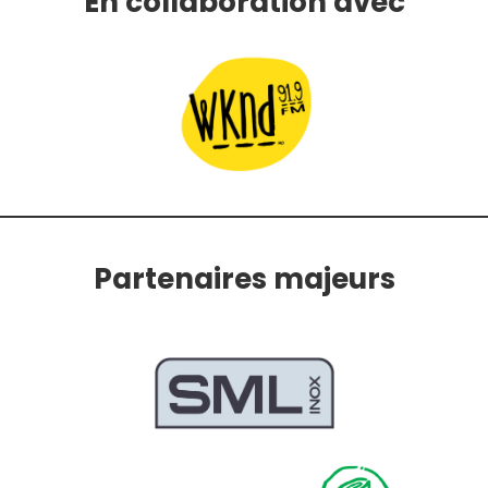
En collaboration avec
Partenaires majeurs