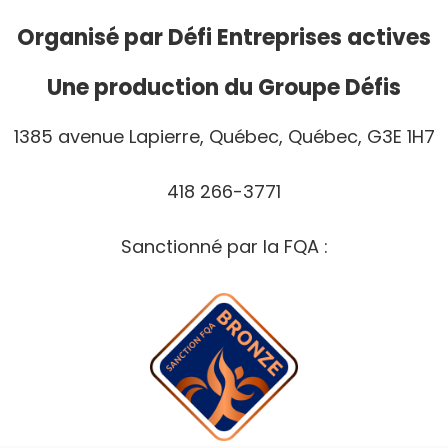
Organisé par
Défi Entreprises actives
Une production du Groupe Défis
1385 avenue Lapierre, Québec, Québec, G3E 1H7
418 266-3771
Sanctionné par la FQA :