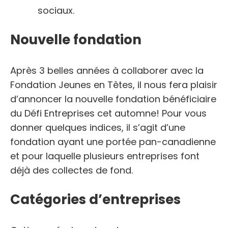
sociaux.
Nouvelle fondation
Après 3 belles années à collaborer avec la
Fondation Jeunes en Têtes, il nous fera plaisir
d’annoncer la nouvelle fondation bénéficiaire
du Défi Entreprises cet automne! Pour vous
donner quelques indices, il s’agit d’une
fondation ayant une portée pan-canadienne
et pour laquelle plusieurs entreprises font
déjà des collectes de fond.
Catégories d’entreprises