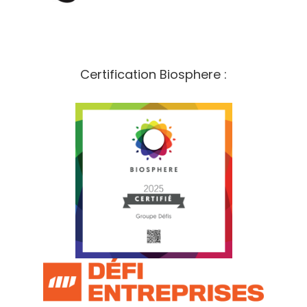
Certification Biosphere :