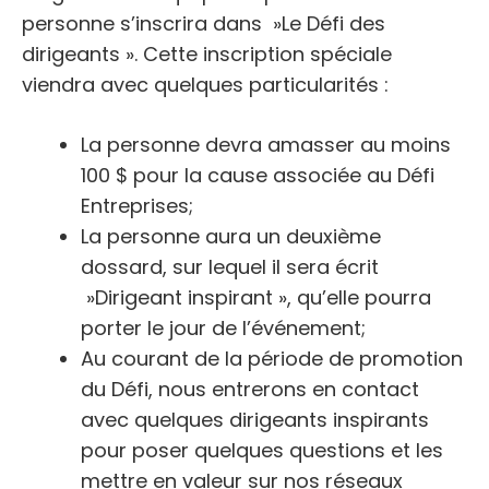
personne s’inscrira dans »Le Défi des
dirigeants ». Cette inscription spéciale
viendra avec quelques particularités :
La personne devra amasser au moins
100 $ pour la cause associée au Défi
Entreprises;
La personne aura un deuxième
dossard, sur lequel il sera écrit
»Dirigeant inspirant », qu’elle pourra
porter le jour de l’événement;
Au courant de la période de promotion
du Défi, nous entrerons en contact
avec quelques dirigeants inspirants
pour poser quelques questions et les
mettre en valeur sur nos réseaux