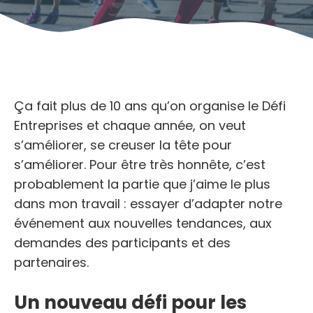
Ça fait plus de 10 ans qu’on organise le Défi
Entreprises et chaque année, on veut
s’améliorer, se creuser la tête pour
s’améliorer. Pour être très honnête, c’est
probablement la partie que j’aime le plus
dans mon travail : essayer d’adapter notre
événement aux nouvelles tendances, aux
demandes des participants et des
partenaires.
Un nouveau défi pour les