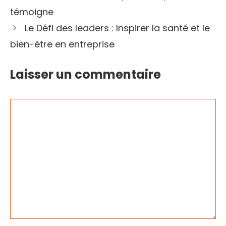
témoigne
Le Défi des leaders : Inspirer la santé et le
bien-être en entreprise
Laisser un commentaire
Commentaire