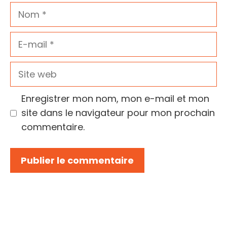
Nom
E-
mail
Site
web
Enregistrer mon nom, mon e-mail et mon
site dans le navigateur pour mon prochain
commentaire.