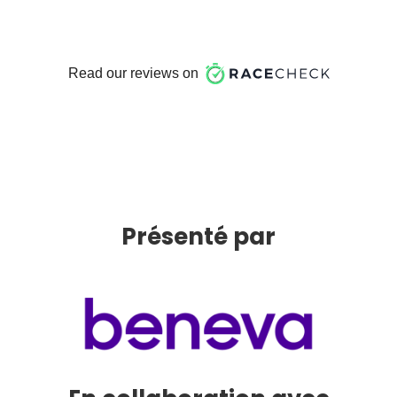
Présenté par