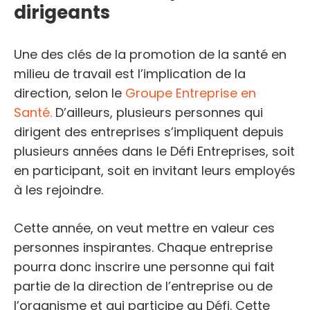
dirigeants
Une des clés de la promotion de la santé en
milieu de travail est l’implication de la
direction, selon le
Groupe Entreprise en
Santé.
D’ailleurs, plusieurs personnes qui
dirigent des entreprises s’impliquent depuis
plusieurs années dans le Défi Entreprises, soit
en participant, soit en invitant leurs employés
à les rejoindre.
Cette année, on veut mettre en valeur ces
personnes inspirantes. Chaque entreprise
pourra donc inscrire une personne qui fait
partie de la direction de l’entreprise ou de
l’organisme et qui participe au Défi. Cette