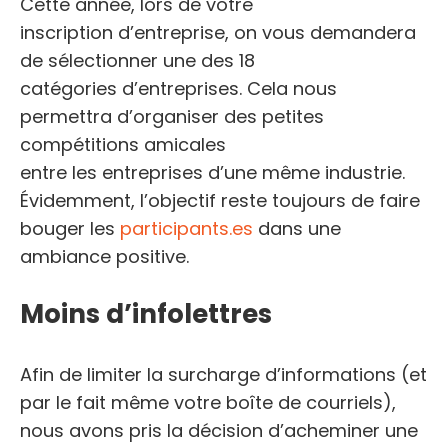
Cette année, lors de votre
inscription d’entreprise, on vous demandera
de sélectionner une des 18
catégories d’entreprises. Cela nous
permettra d’organiser des petites
compétitions amicales
entre les entreprises d’une même industrie.
Évidemment, l’objectif reste toujours de faire
bouger les
participants.es
dans une
ambiance positive.
Moins d’infolettres
Afin de limiter la surcharge d’informations (et
par le fait même votre boîte de courriels),
nous avons pris la décision d’acheminer une