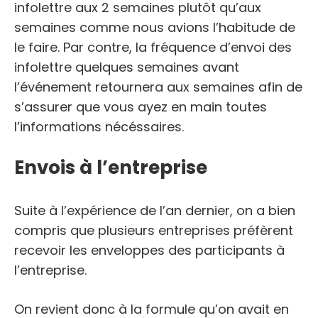
infolettre aux 2 semaines plutôt qu’aux
semaines comme nous avions l’habitude de
le faire. Par contre, la fréquence d’envoi des
infolettre quelques semaines avant
l’événement retournera aux semaines afin de
s’assurer que vous ayez en main toutes
l’informations nécéssaires.
Envois à l’entreprise
Suite à l’expérience de l’an dernier, on a bien
compris que plusieurs entreprises préfèrent
recevoir les enveloppes des participants à
l’entreprise.
On revient donc à la formule qu’on avait en