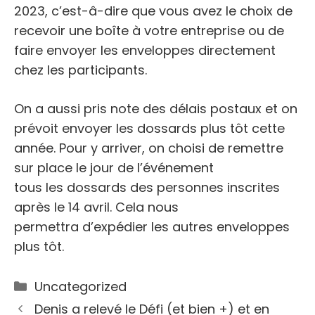
2023, c’est-â-dire que vous avez le choix de
recevoir une boîte à votre entreprise ou de
faire envoyer les enveloppes directement
chez les participants.
On a aussi pris note des délais postaux et on
prévoit envoyer les dossards plus tôt cette
année. Pour y arriver, on choisi de remettre
sur place le jour de l’événement
tous les dossards des personnes inscrites
après le 14 avril. Cela nous
permettra d’expédier les autres enveloppes
plus tôt.
Catégories
Uncategorized
Denis a relevé le Défi (et bien +) et en