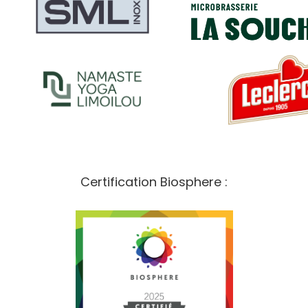
Certification Biosphere :