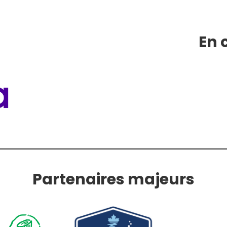
En 
Partenaires majeurs