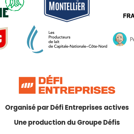
Organisé par
Défi Entreprises actives
Une production du Groupe Défis