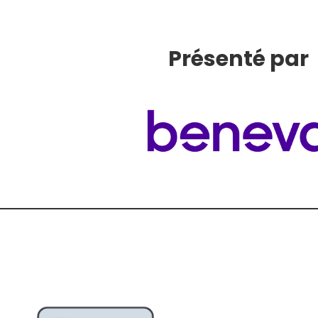
Présenté par