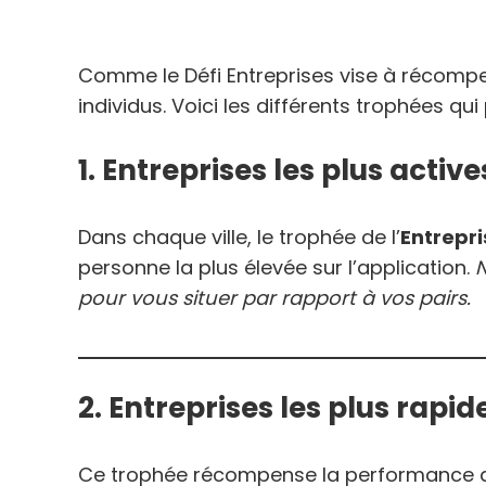
Comme le Défi Entreprises vise à récompens
individus. Voici les différents trophées qu
1. Entreprises les plus active
Dans chaque ville, le trophée de l’
Entrepri
personne la plus élevée sur l’application.
N
pour vous situer par rapport à vos pairs.
2. Entreprises les plus rapid
Ce trophée récompense la performance ath