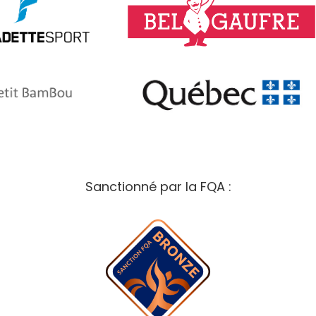
Sanctionné par la FQA :