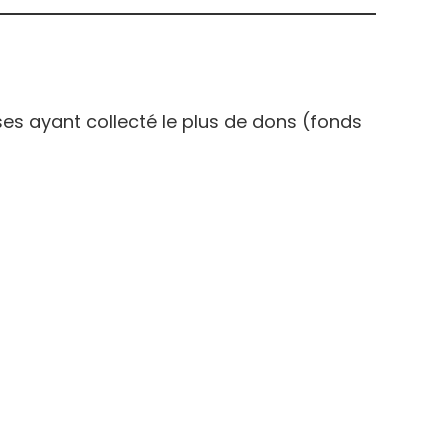
ises ayant collecté le plus de dons (fonds