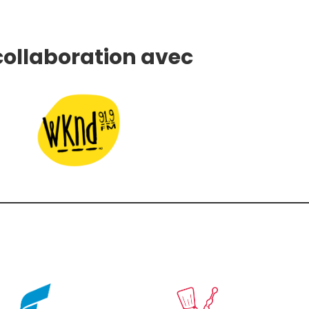
collaboration avec