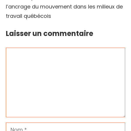
l’ancrage du mouvement dans les milieux de
travail québécois
Laisser un commentaire
Commentaire
Nom