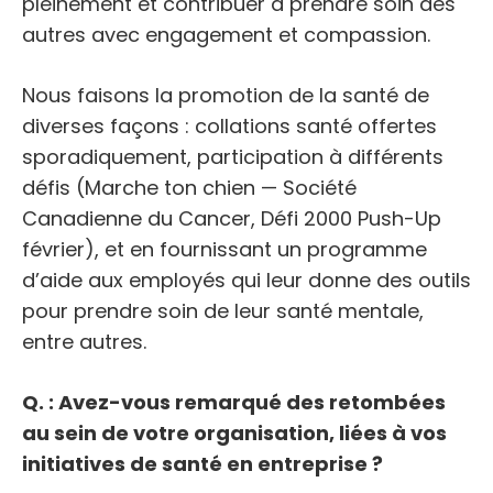
pleinement et contribuer à prendre soin des
autres avec engagement et compassion.
Nous faisons la promotion de la santé de
diverses façons : collations santé offertes
sporadiquement, participation à différents
défis (Marche ton chien — Société
Canadienne du Cancer, Défi 2000 Push-Up
février), et en fournissant un programme
d’aide aux employés qui leur donne des outils
pour prendre soin de leur santé mentale,
entre autres.
Q. : Avez-vous remarqué des retombées
au sein de votre organisation, liées à vos
initiatives de santé en entreprise ?