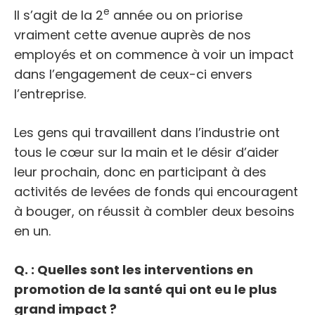
e
Il s’agit de la 2
année ou on priorise
vraiment cette avenue auprès de nos
employés et on commence à voir un impact
dans l’engagement de ceux-ci envers
l’entreprise.
Les gens qui travaillent dans l’industrie ont
tous le cœur sur la main et le désir d’aider
leur prochain, donc en participant à des
activités de levées de fonds qui encouragent
à bouger, on réussit à combler deux besoins
en un.
Q. : Quelles sont les interventions en
promotion de la santé qui ont eu le plus
grand impact ?