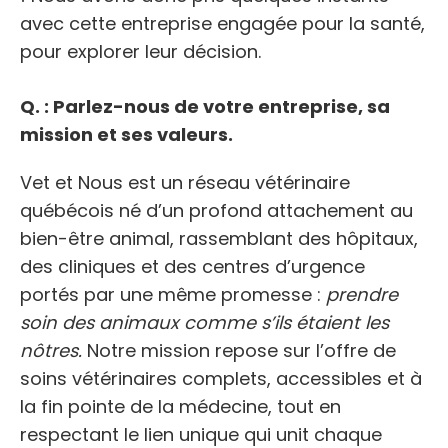
avec cette entreprise engagée pour la santé,
pour explorer leur décision.
Q. : Parlez-nous de votre entreprise, sa
mission et ses valeurs.
Vet et Nous est un réseau vétérinaire
québécois né d’un profond attachement au
bien-être animal, rassemblant des hôpitaux,
des cliniques et des centres d’urgence
portés par une même promesse :
prendre
soin des animaux comme s’ils étaient les
nôtres.
Notre mission repose sur l’offre de
soins vétérinaires complets, accessibles et à
la fin pointe de la médecine, tout en
respectant le lien unique qui unit chaque