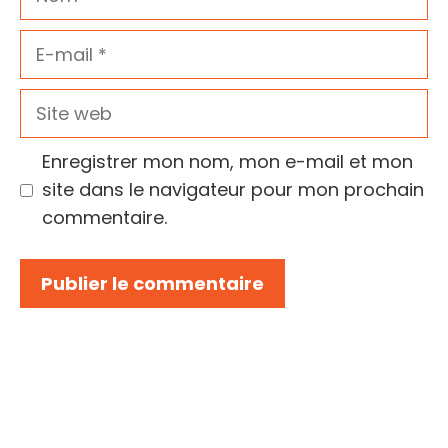
E-
mail
Site
web
Enregistrer mon nom, mon e-mail et mon
site dans le navigateur pour mon prochain
commentaire.