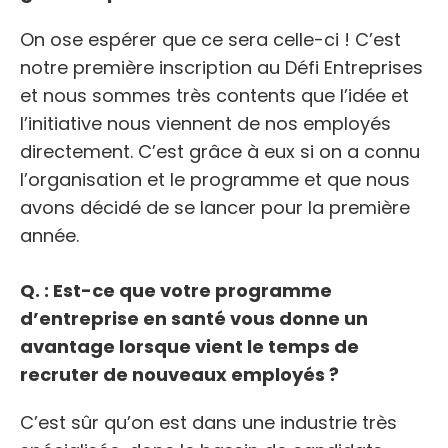
On ose espérer que ce sera celle-ci ! C’est
notre première inscription au Défi Entreprises
et nous sommes très contents que l’idée et
l’initiative nous viennent de nos employés
directement. C’est grâce à eux si on a connu
l’organisation et le programme et que nous
avons décidé de se lancer pour la première
année.
Q. : Est-ce que votre programme
d’entreprise en santé vous donne un
avantage lorsque vient le temps de
recruter de nouveaux employés ?
C’est sûr qu’on est dans une industrie très