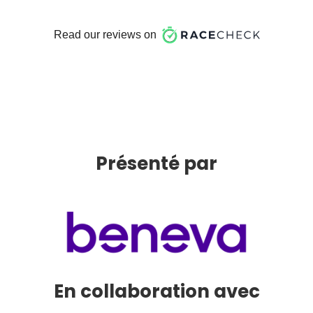
Présenté par
En collaboration avec