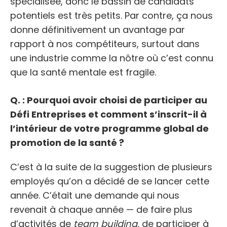
spécialisée, donc le bassin de candidats
potentiels est très petits. Par contre, ça nous
donne définitivement un avantage par
rapport à nos compétiteurs, surtout dans
une industrie comme la nôtre où c’est connu
que la santé mentale est fragile.
Q. : Pourquoi avoir choisi de participer au
Défi Entreprises et comment s’inscrit-il à
l’intérieur de votre programme global de
promotion de la santé ?
C’est à la suite de la suggestion de plusieurs
employés qu’on a décidé de se lancer cette
année. C’était une demande qui nous
revenait à chaque année — de faire plus
d’activités de
team building
, de participer à