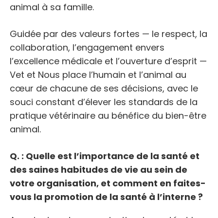
animal à sa famille.
Guidée par des valeurs fortes — le respect, la
collaboration, l’engagement envers
l’excellence médicale et l’ouverture d’esprit —
Vet et Nous place l’humain et l’animal au
cœur de chacune de ses décisions, avec le
souci constant d’élever les standards de la
pratique vétérinaire au bénéfice du bien-être
animal.
Q. : Quelle est l’importance de la santé et
des saines habitudes de vie au sein de
votre organisation, et comment en faites-
vous la promotion de la santé à l’interne ?