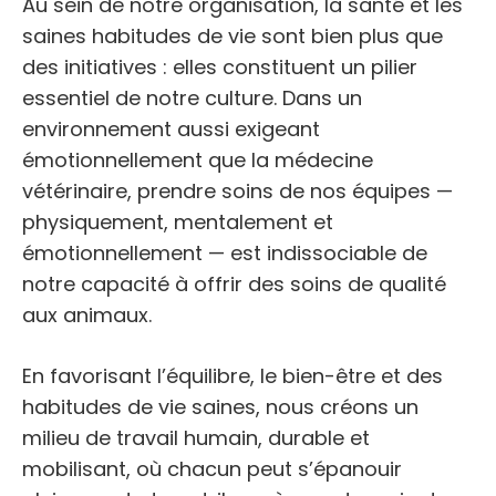
Au sein de notre organisation, la santé et les
saines habitudes de vie sont bien plus que
des initiatives : elles constituent un pilier
essentiel de notre culture. Dans un
environnement aussi exigeant
émotionnellement que la médecine
vétérinaire, prendre soins de nos équipes —
physiquement, mentalement et
émotionnellement — est indissociable de
notre capacité à offrir des soins de qualité
aux animaux.
En favorisant l’équilibre, le bien-être et des
habitudes de vie saines, nous créons un
milieu de travail humain, durable et
mobilisant, où chacun peut s’épanouir