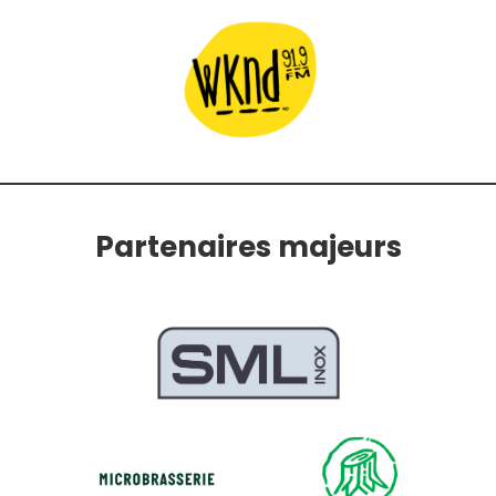
Partenaires majeurs