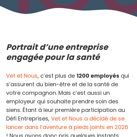
Portrait d’une entreprise
engagée pour la santé
Vet et Nous
, c’est plus de
1200 employés
qui
s’assurent du bien-être et de la santé de
votre compagnon. Mais c’est aussi un
employeur qui souhaite prendre soin des
siens. Étant à leur première participation au
Défi Entreprises,
Vet et Nous a décidé de se
lancer dans l’aventure à pieds joints en 2026
! Nous avons donc pris quelques instants