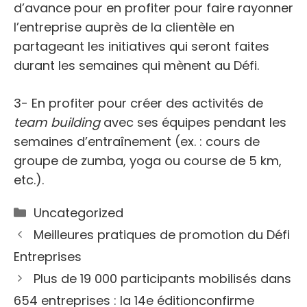
d’avance pour en profiter pour faire rayonner
l’entreprise auprès de la clientèle en
partageant les initiatives qui seront faites
durant les semaines qui mènent au Défi.
3- En profiter pour créer des activités de
team building
avec ses équipes pendant les
semaines d’entraînement (ex. : cours de
groupe de zumba, yoga ou course de 5 km,
etc.).
Catégories
Uncategorized
Meilleures pratiques de promotion du Défi
Entreprises
Plus de 19 000 participants mobilisés dans
654 entreprises : la 14e éditionconfirme