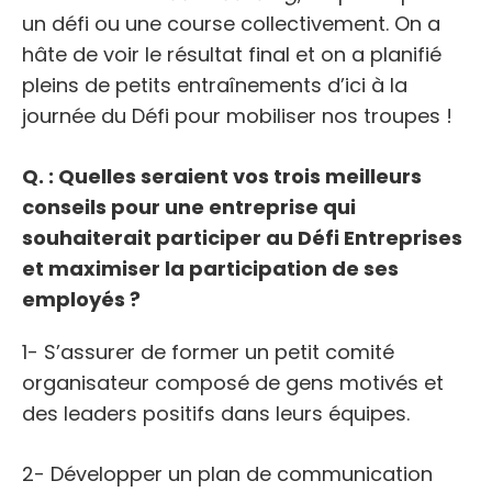
un défi ou une course collectivement. On a
hâte de voir le résultat final et on a planifié
pleins de petits entraînements d’ici à la
journée du Défi pour mobiliser nos troupes !
Q. : Quelles seraient vos trois meilleurs
conseils pour une entreprise qui
souhaiterait participer au Défi Entreprises
et maximiser la participation de ses
employés ?
1- S’assurer de former un petit comité
organisateur composé de gens motivés et
des leaders positifs dans leurs équipes.
2- Développer un plan de communication