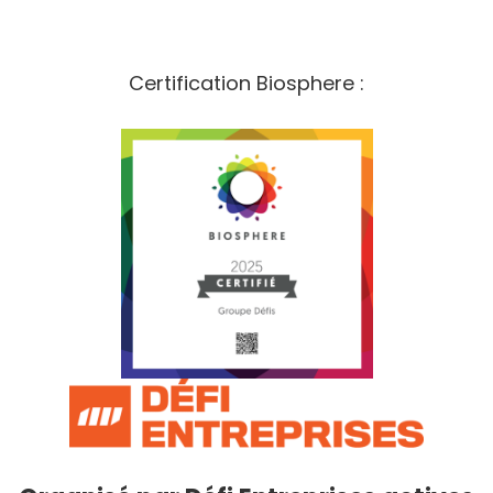
Certification Biosphere :