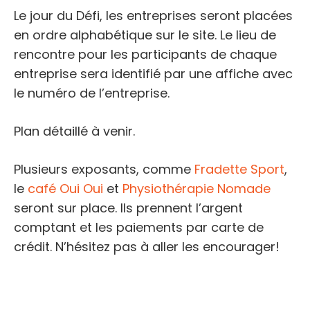
Le jour du Défi, les entreprises seront placées
en ordre alphabétique sur le site. Le lieu de
rencontre pour les participants de chaque
entreprise sera identifié par une affiche avec
le numéro de l’entreprise.
Plan détaillé à venir.
Plusieurs exposants, comme
Fradette Sport
,
le
café Oui Oui
et
Physiothérapie Nomade
seront sur place. Ils prennent l’argent
comptant et les paiements par carte de
crédit. N’hésitez pas à aller les encourager!