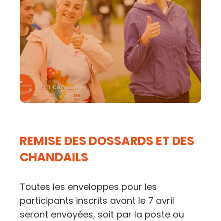
REMISE DES DOSSARDS ET DES
CHANDAIL
S
Toutes les enveloppes pour les
participants inscrits avant le 7 avril
seront envoyées, soit par la poste ou