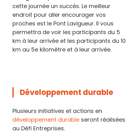
cette journée un succès. Le meilleur
endroit pour aller encourager vos
proches est le Pont Lavigueur. Il vous
permettra de voir les participants du 5
km à leur arrivée et les participants du 10
km au 5e kilomètre et à leur arrivée.
Développement durable
Plusieurs initiatives et actions en
développement durable
seront réalisées
au Défi Entreprises.