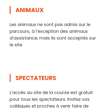
ANIMAUX
Les animaux ne sont pas admis sur le
parcours, à l’exception des animaux
d’assistance, mais ils sont acceptés sur
le site.
SPECTATEURS
L’accès au site de la course est gratuit
pour tous les spectateurs. Invitez vos
collègues et proches à venir faire de