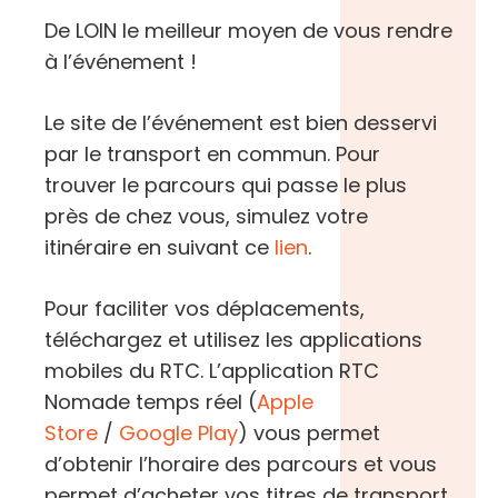
De LOIN le meilleur moyen de vous rendre
à l’événement !
Le site de l’événement est bien desservi
par le transport en commun. Pour
trouver le parcours qui passe le plus
près de chez vous, simulez votre
itinéraire en suivant ce
lien
.
Pour faciliter vos déplacements,
téléchargez et utilisez les applications
mobiles du RTC. L’application RTC
Nomade temps réel (
Apple
Store
/
Google Play
) vous permet
d’obtenir l’horaire des parcours et vous
permet d’acheter vos titres de transport.