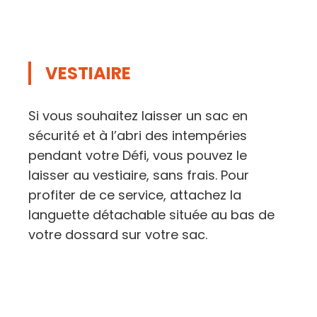
VESTIAIRE
Si vous souhaitez laisser un sac en
sécurité et à l’abri des intempéries
pendant votre Défi, vous pouvez le
laisser au vestiaire, sans frais. Pour
profiter de ce service, attachez la
languette détachable située au bas de
votre dossard sur votre sac.