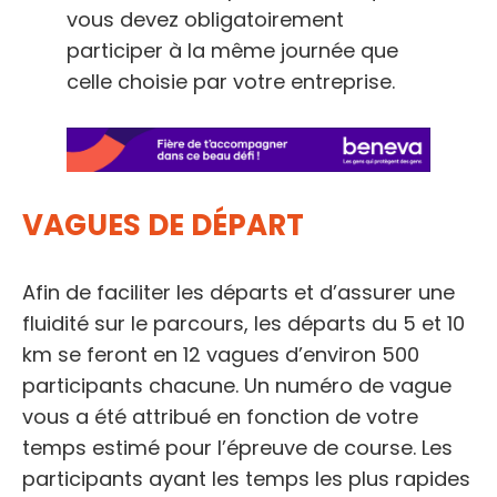
vous devez obligatoirement
participer à la même journée que
celle choisie par votre entreprise.
VAGUES DE DÉPART
Afin de faciliter les départs et d’assurer une
fluidité sur le parcours, les départs du 5 et 10
km se feront en 12 vagues d’environ 500
participants chacune. Un numéro de vague
vous a été attribué en fonction de votre
temps estimé pour l’épreuve de course. Les
participants ayant les temps les plus rapides