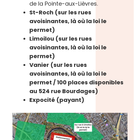
de la Pointe-aux-Lièvres.
St-Roch (sur les rues
avoisinantes, là où la loi le
permet)
Limoilou (sur les rues
avoisinantes, là où la loi le
permet)
Vanier (sur les rues
avoisinantes, là où la loi le
permet / 100 places disponibles
au 524 rue Bourdages)
Expocité (payant)