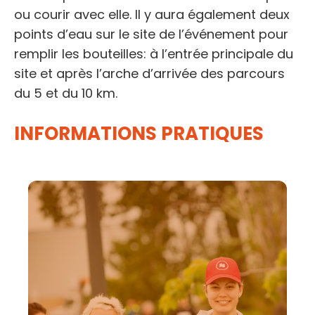
ou courir avec elle. Il y aura également deux
points d’eau sur le site de l’événement pour
remplir les bouteilles: à l’entrée principale du
site et après l’arche d’arrivée des parcours
du 5 et du 10 km.
INFORMATIONS PRATIQUES