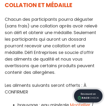
COLLATION ET MÉDAILLE
Chacun des participants pourra déguster
(sans frais) une collation après avoir relevé
son défi et obtenir une médaille. Seulement
les participants qui auront un dossard
pourront recevoir une collation et une
médaille. Défi Entreprises se soucie d’offrir
des aliments de qualité et nous vous
avertissons que certains produits peuvent
contenir des allergènes.
Les aliments suivants seront offerts : À
CONFIRMER
breuvage : eau minérale
Montellier
/