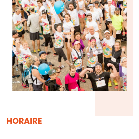
HORAIRE