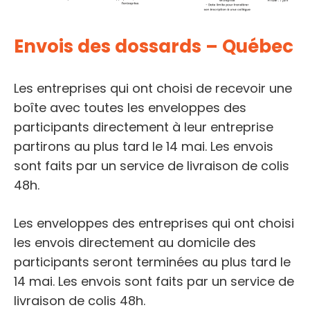
Envois des dossards – Québec
Les entreprises qui ont choisi de recevoir une
boîte avec toutes les enveloppes des
participants directement à leur entreprise
partirons au plus tard le 14 mai. Les envois
sont faits par un service de livraison de colis
48h.
Les enveloppes des entreprises qui ont choisi
les envois directement au domicile des
participants seront terminées au plus tard le
14 mai. Les envois sont faits par un service de
livraison de colis 48h.