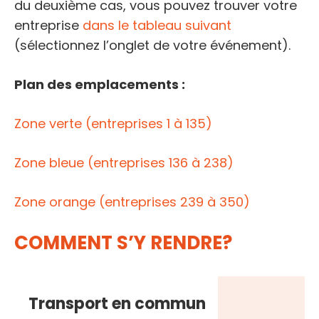
du deuxième cas, vous pouvez trouver votre
entreprise
dans le tableau suivant
(sélectionnez l’onglet de votre événement).
Plan des emplacements :
Zone verte (entreprises 1 à 135)
Zone bleue (entreprises 136 à 238)
Zone orange (entreprises 239 à 350)
COMMENT S’Y RENDRE?
Transport en commun