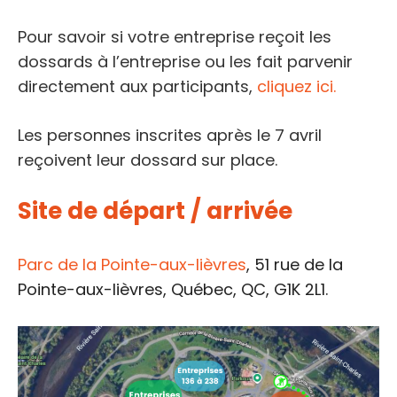
Pour savoir si votre entreprise reçoit les
dossards à l’entreprise ou les fait parvenir
directement aux participants,
cliquez ici.
Les personnes inscrites après le 7 avril
reçoivent leur dossard sur place.
Site de départ / arrivée
Parc de la Pointe-aux-lièvres
, 51 rue de la
Pointe-aux-lièvres, Québec, QC, G1K 2L1.