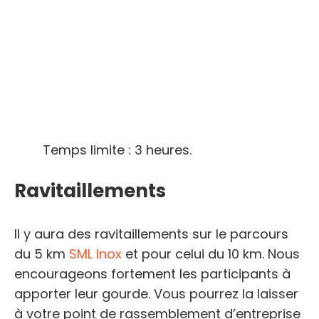
Temps limite : 3 heures.
Ravitaillements
Il y aura des ravitaillements sur le parcours
du 5 km
SML Inox
et pour celui du 10 km. Nous
encourageons fortement les participants à
apporter leur gourde. Vous pourrez la laisser
à votre point de rassemblement d’entreprise