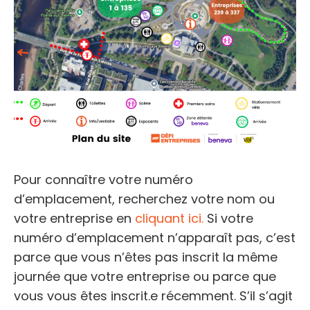
Pour connaître votre numéro
d’emplacement, recherchez votre nom ou
votre entreprise en
cliquant ici.
Si votre
numéro d’emplacement n’apparaît pas, c’est
parce que vous n’êtes pas inscrit la même
journée que votre entreprise ou parce que
vous vous êtes inscrit.e récemment. S’il s’agit