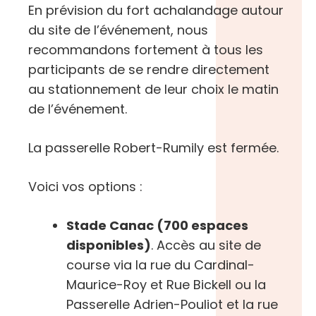
En prévision du fort achalandage autour
du site de l’événement, nous
recommandons fortement à tous les
participants de se rendre directement
au stationnement de leur choix le matin
de l’événement.
La passerelle Robert-Rumily est fermée.
Voici vos options :
Stade Canac (700 espaces
disponibles)
. Accès au site de
course via la rue du Cardinal-
Maurice-Roy et Rue Bickell ou la
Passerelle Adrien-Pouliot et la rue