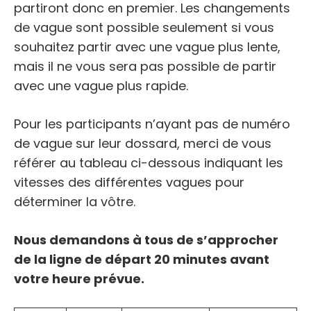
partiront donc en premier. Les changements
de vague sont possible seulement si vous
souhaitez partir avec une vague plus lente,
mais il ne vous sera pas possible de partir
avec une vague plus rapide.
Pour les participants n’ayant pas de numéro
de vague sur leur dossard, merci de vous
référer au tableau ci-dessous indiquant les
vitesses des différentes vagues pour
déterminer la vôtre.
Nous demandons à tous de s’approcher
de la ligne de départ 20 minutes avant
votre heure prévue.