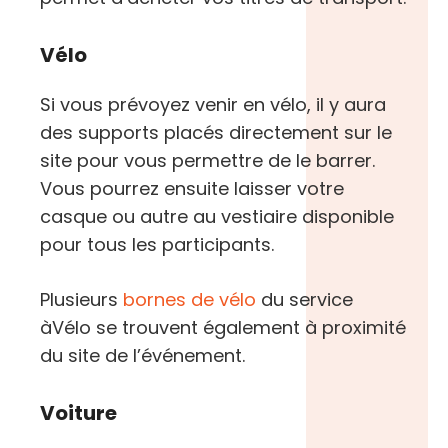
Vélo
Si vous prévoyez venir en vélo, il y aura
des supports placés directement sur le
site pour vous permettre de le barrer.
Vous pourrez ensuite laisser votre
casque ou autre au vestiaire disponible
pour tous les participants.
Plusieurs
bornes de vélo
du service
àVélo se trouvent également à proximité
du site de l’événement.
Voiture