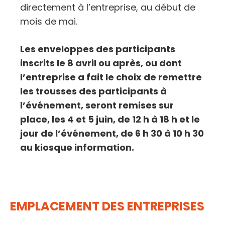
directement à l’entreprise, au début de
mois de mai.
Les enveloppes des participants
inscrits le 8 avril ou après
,
ou dont
l’entreprise a fait le choix de remettre
les trousses des participants à
l’événement,
seront remises sur
place, les 4 et 5 juin, de 12 h à 18 h et le
jour de l’événement, de 6 h 30 à 10 h 30
au kiosque information.
EMPLACEMENT DES ENTREPRISES