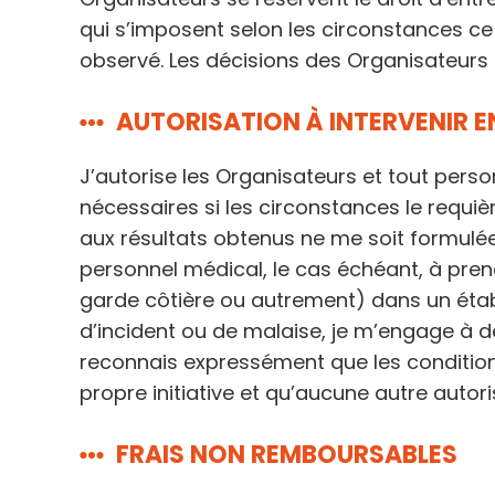
qui s’imposent selon les circonstances ce
observé. Les décisions des Organisateurs 
AUTORISATION À INTERVENIR 
J’autorise les Organisateurs et tout pers
nécessaires si les circonstances le requièr
aux résultats obtenus ne me soit formulée
personnel médical, le cas échéant, à pren
garde côtière ou autrement) dans un établi
d’incident ou de malaise, je m’engage à dem
reconnais expressément que les condition
propre initiative et qu’aucune autre autor
FRAIS NON REMBOURSABLES