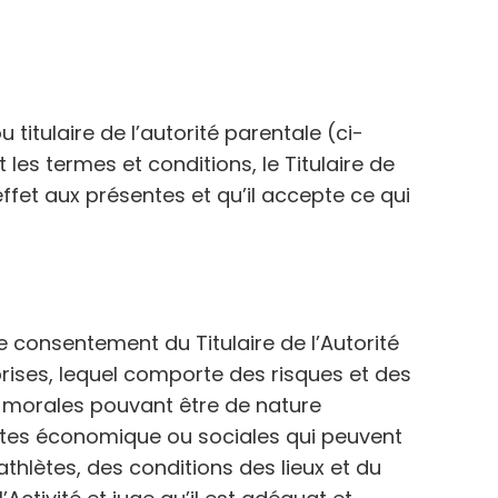
itulaire de l’autorité parentale (ci-
t les termes et conditions, le Titulaire de
ffet aux présentes et qu’il accepte ce qui
e consentement du Titulaire de l’Autorité
prises, lequel comporte des risques et des
 morales pouvant être de nature
ertes économique ou sociales qui peuvent
athlètes, des conditions des lieux et du