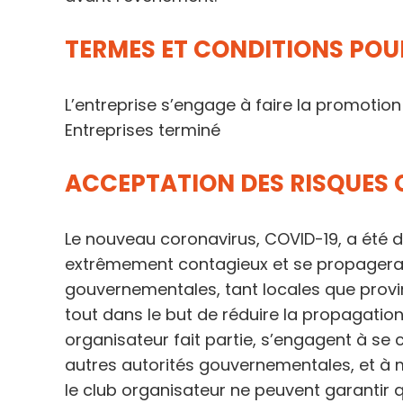
TERMES ET CONDITIONS POUR
L’entreprise s’engage à faire la promotion
Entreprises terminé
ACCEPTATION DES RISQUES 
Le nouveau coronavirus, COVID-19, a été 
extrêmement contagieux et se propagerait
gouvernementales, tant locales que provi
tout dans le but de réduire la propagatio
organisateur fait partie, s’engagent à s
autres autorités gouvernementales, et à m
le club organisateur ne peuvent garantir q