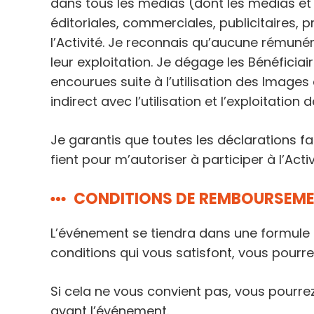
dans tous les médias (dont les médias et
éditoriales, commerciales, publicitaires,
l’Activité. Je reconnais qu’aucune rémunér
leur exploitation. Je dégage les Bénéficiai
encourues suite à l’utilisation des Images
indirect avec l’utilisation et l’exploitation
Je garantis que toutes les déclarations fa
fient pour m’autoriser à participer à l’Activ
CONDITIONS DE REMBOURSEM
L’événement se tiendra dans une formule ad
conditions qui vous satisfont, vous pourre
Si cela ne vous convient pas, vous pourr
avant l’événement.