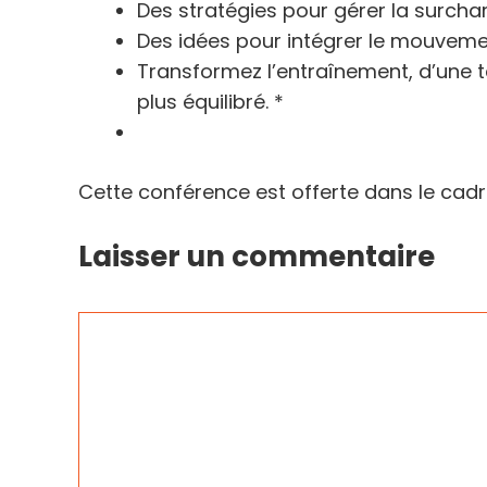
Des stratégies pour gérer la surchar
Des idées pour intégrer le mouveme
Transformez l’entraînement, d’une tâ
plus équilibré. *
Cette conférence est offerte dans le cadr
Laisser un commentaire
Commentaire