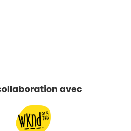
collaboration avec