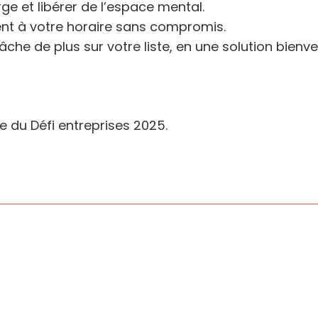
ge et libérer de l’espace mental.
nt à votre horaire sans compromis.
che de plus sur votre liste, en une solution bienve
e du Défi entreprises 2025.