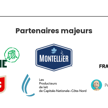
Partenaires majeurs