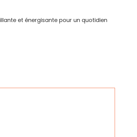
illante et énergisante pour un quotidien