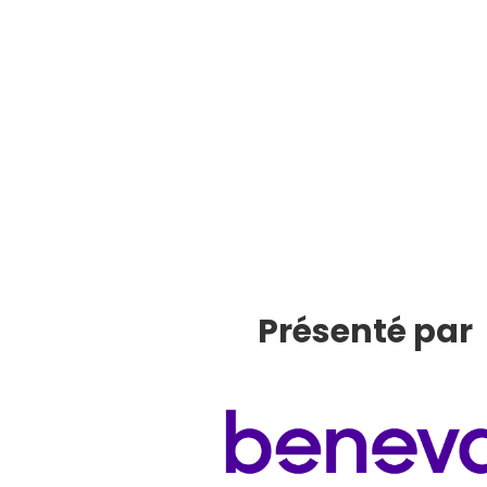
Présenté par