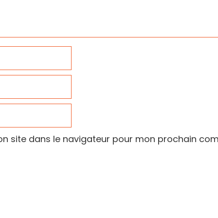
n site dans le navigateur pour mon prochain co