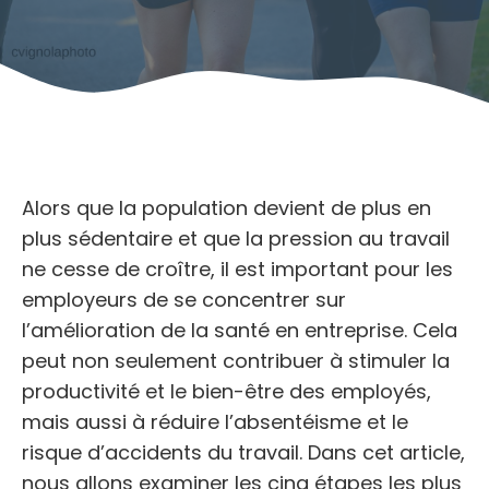
Alors que la population devient de plus en
plus sédentaire et que la pression au travail
ne cesse de croître, il est important pour les
employeurs de se concentrer sur
l’amélioration de la santé en entreprise. Cela
peut non seulement contribuer à stimuler la
productivité et le bien-être des employés,
mais aussi à réduire l’absentéisme et le
risque d’accidents du travail. Dans cet article,
nous allons examiner les cinq étapes les plus