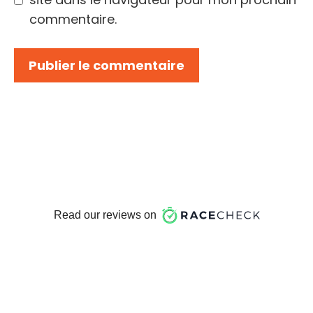
commentaire.