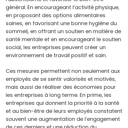
général. En encourageant l’activité physique,
en proposant des options alimentaires
saines, en favorisant une bonne hygiène du
sommeil, en offrant un soutien en matière de
santé mentale et en encourageant le soutien
social, les entreprises peuvent créer un
environnement de travail positif et sain.
Ces mesures permettent non seulement aux
employés de se sentir valorisés et motivés,
mais aussi de réaliser des économies pour
les entreprises à long terme. En prime, les
entreprises qui donnent la priorité à la santé
et au bien-être de leurs employés constatent
souvent une augmentation de l’engagement
de ces derniers et une réduction du