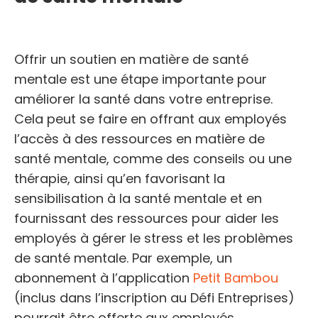
Offrir un soutien en matière de santé
mentale est une étape importante pour
améliorer la santé dans votre entreprise.
Cela peut se faire en offrant aux employés
l’accès à des ressources en matière de
santé mentale, comme des conseils ou une
thérapie, ainsi qu’en favorisant la
sensibilisation à la santé mentale et en
fournissant des ressources pour aider les
employés à gérer le stress et les problèmes
de santé mentale. Par exemple, un
abonnement à l’application
Petit Bambou
(inclus dans l’inscription au Défi Entreprises)
pourrait être offerte aux employés.