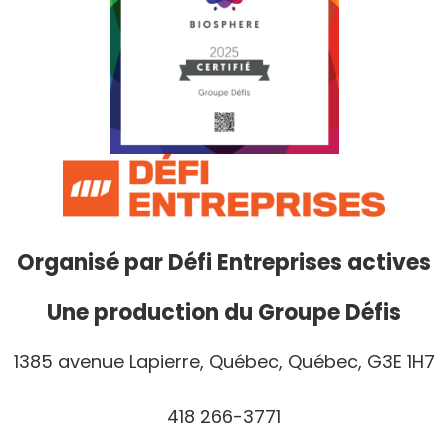
Organisé par
Défi Entreprises actives
Une production du Groupe Défis
1385 avenue Lapierre, Québec, Québec, G3E 1H7
418 266-3771