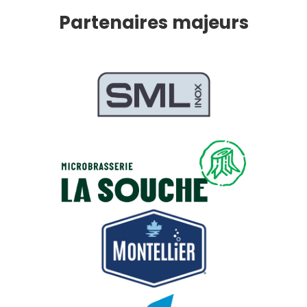
Partenaires majeurs