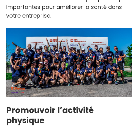
importantes pour améliorer la santé dans
votre entreprise.
Promouvoir l’activité
physique