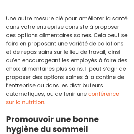
Une autre mesure clé pour améliorer la santé
dans votre entreprise consiste à proposer
des options alimentaires saines. Cela peut se
faire en proposant une variété de collations
et de repas sains sur le lieu de travail, ainsi
qu’en encourageant les employés à faire des
choix alimentaires plus sains. Il peut s’agir de
proposer des options saines à la cantine de
l’entreprise ou dans les distributeurs
automatiques, ou de tenir une
conférence
sur la nutrition
.
Promouvoir une bonne
hygiène du sommeil