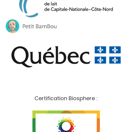
Certification Biosphere :