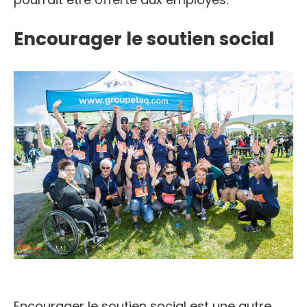
Encourager le soutien social
Encourager le soutien social est une autre