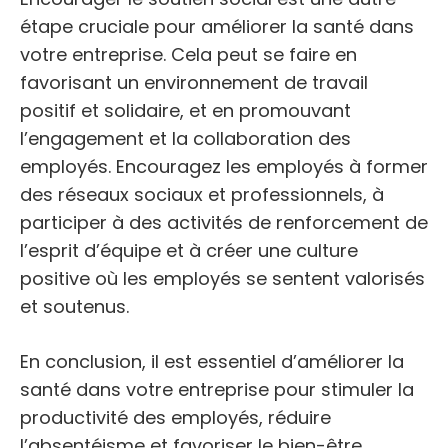
étape cruciale pour améliorer la santé dans
votre entreprise. Cela peut se faire en
favorisant un environnement de travail
positif et solidaire, et en promouvant
l’engagement et la collaboration des
employés. Encouragez les employés à former
des réseaux sociaux et professionnels, à
participer à des activités de renforcement de
l’esprit d’équipe et à créer une culture
positive où les employés se sentent valorisés
et soutenus.
En conclusion, il est essentiel d’améliorer la
santé dans votre entreprise pour stimuler la
productivité des employés, réduire
l’absentéisme et favoriser le bien-être