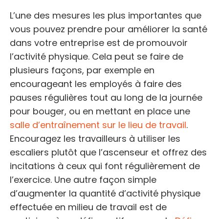
L’une des mesures les plus importantes que
vous pouvez prendre pour améliorer la santé
dans votre entreprise est de promouvoir
l’activité physique. Cela peut se faire de
plusieurs façons, par exemple en
encourageant les employés à faire des
pauses régulières tout au long de la journée
pour bouger, ou en mettant en place une
salle d’entraînement sur le lieu de travail
.
Encouragez les travailleurs à utiliser les
escaliers plutôt que l’ascenseur et offrez des
incitations à ceux qui font régulièrement de
l’exercice. Une autre façon simple
d’augmenter la quantité d’activité physique
effectuée en milieu de travail est de