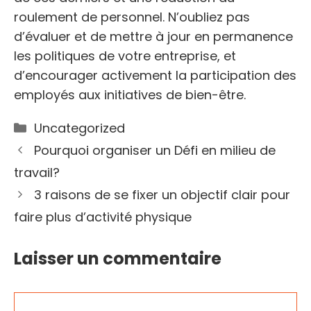
roulement de personnel. N’oubliez pas
d’évaluer et de mettre à jour en permanence
les politiques de votre entreprise, et
d’encourager activement la participation des
employés aux initiatives de bien-être.
Catégories
Uncategorized
Pourquoi organiser un Défi en milieu de
travail?
3 raisons de se fixer un objectif clair pour
faire plus d’activité physique
Laisser un commentaire
Commentaire