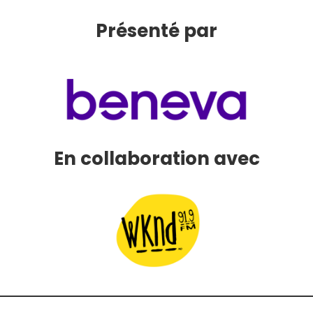
Présenté par
En collaboration avec