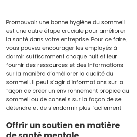
Promouvoir une bonne hygiène du sommeil
est une autre étape cruciale pour améliorer
la santé dans votre entreprise. Pour ce faire,
vous pouvez encourager les employés à
dormir suffisamment chaque nuit et leur
fournir des ressources et des informations
sur la manière d’améliorer la qualité du
sommeil. Il peut s’agir d’informations sur la
façon de créer un environnement propice au
sommeil ou de conseils sur la façon de se
détendre et de s’endormir plus facilement.
Offrir un soutien en matière
de santé mentale