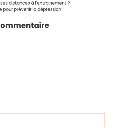
ses distances à l’entrainement ?
ue pour prévenir la dépression
 commentaire