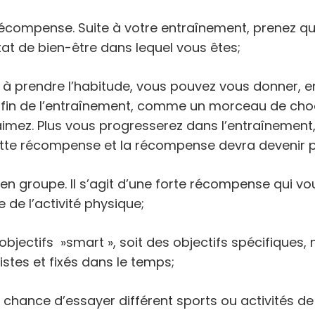
 récompense. Suite à votre entraînement, prenez q
tat de bien-être dans lequel vous êtes;
 à prendre l’habitude, vous pouvez vous donner, e
fin de l’entraînement, comme un morceau de cho
imez. Plus vous progresserez dans l’entraînement,
ette récompense et la récompense devra devenir pl
en groupe. Il s’agit d’une forte récompense qui vo
 de l’activité physique;
objectifs »smart », soit des objectifs spécifiques,
istes et fixés dans le temps;
chance d’essayer différent sports ou activités de