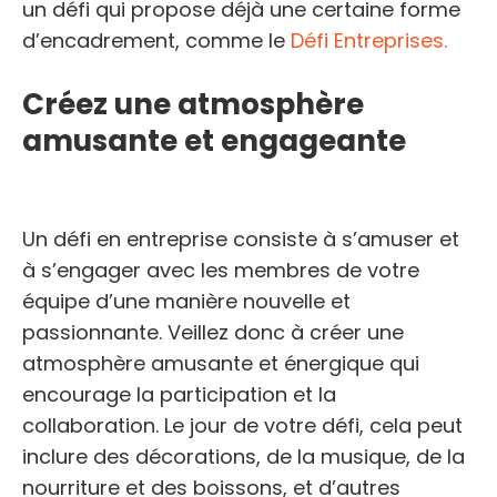
un défi qui propose déjà une certaine forme
d’encadrement, comme le
Défi Entreprises.
Créez une atmosphère
amusante et engageante
Un défi en entreprise consiste à s’amuser et
à s’engager avec les membres de votre
équipe d’une manière nouvelle et
passionnante. Veillez donc à créer une
atmosphère amusante et énergique qui
encourage la participation et la
collaboration. Le jour de votre défi, cela peut
inclure des décorations, de la musique, de la
nourriture et des boissons, et d’autres