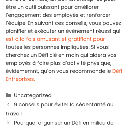
être un outil puissant pour améliorer
l’engagement des employés et renforcer
l’équipe. En suivant ces conseils, vous pouvez
planifier et exécuter un événement réussi qui
est à la fois amusant et gratifiant pour
toutes les personnes impliquées. Si vous
cherchez un Défi clé en main qui aidera vos
employés à faire plus d’activité physique,
évidememnt, qu’on vous recommande le
Défi
Entreprises.
Catégories
Uncategorized
9 conseils pour éviter la sédentarité au
travail
Pourquoi organiser un Défi en milieu de