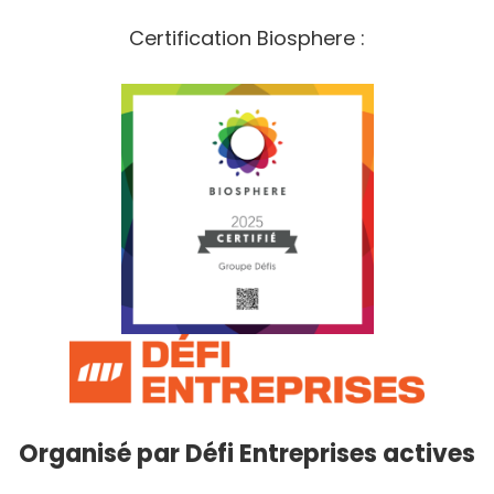
Certification Biosphere :
Organisé par
Défi Entreprises actives