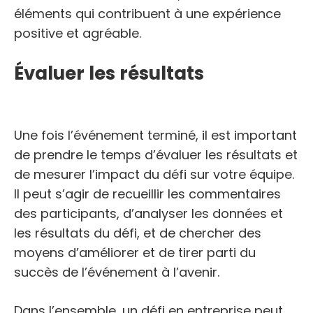
éléments qui contribuent à une expérience
positive et agréable.
Évaluer les résultats
Une fois l’événement terminé, il est important
de prendre le temps d’évaluer les résultats et
de mesurer l’impact du défi sur votre équipe.
Il peut s’agir de recueillir les commentaires
des participants, d’analyser les données et
les résultats du défi, et de chercher des
moyens d’améliorer et de tirer parti du
succès de l’événement à l’avenir.
Dans l’ensemble, un défi en entreprise peut