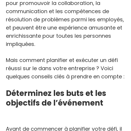
pour promouvoir la collaboration, la
communication et les compétences de
résolution de problèmes parmi les employés,
et peuvent être une expérience amusante et
enrichissante pour toutes les personnes
impliquées.
Mais comment planifier et exécuter un défi
réussi sur le dans votre entreprise ? Voici
quelques conseils clés à prendre en compte :
Déterminez les buts et les
objectifs de l’événement
Avant de commencer à planifier votre défi, il