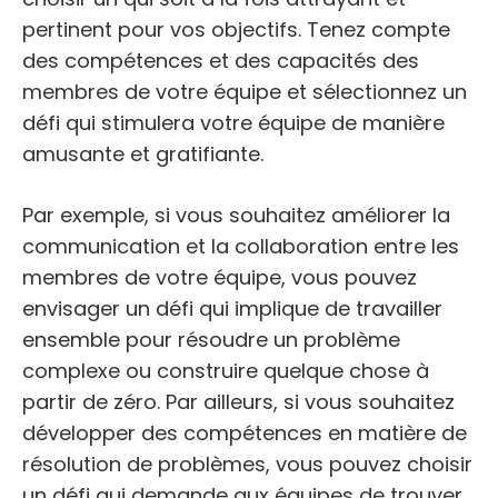
pertinent pour vos objectifs. Tenez compte
des compétences et des capacités des
membres de votre équipe et sélectionnez un
défi qui stimulera votre équipe de manière
amusante et gratifiante.
Par exemple, si vous souhaitez améliorer la
communication et la collaboration entre les
membres de votre équipe, vous pouvez
envisager un défi qui implique de travailler
ensemble pour résoudre un problème
complexe ou construire quelque chose à
partir de zéro. Par ailleurs, si vous souhaitez
développer des compétences en matière de
résolution de problèmes, vous pouvez choisir
un défi qui demande aux équipes de trouver