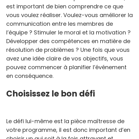
est important de bien comprendre ce que
vous voulez réaliser. Voulez-vous améliorer la
communication entre les membres de
l’équipe ? Stimuler le moral et la motivation ?
Développer des compétences en matière de
résolution de problèmes ? Une fois que vous
avez une idée claire de vos objectifs, vous
pouvez commencer à planifier l’événement
en conséquence.
Choisissez le bon défi
Le défi lui-même est la pièce maîtresse de
votre programme, il est donc important d’en
choisir un qui soit à la fois attrayant et