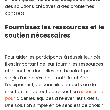
des solutions créatives à des problèmes
concrets.
Fournissez les ressources et le
soutien nécessaires
Pour aider les participants à réussir leur défi,
il est important de leur fournir les ressources
et le soutien dont elles ont besoin. Il peut
s’agir d’un accès à du matériel et à de
l’équipement, de conseils d’experts ou de
mentors, et de tout autre soutien
nécessaire
pour
aider les équipes à relever leurs défis.
Une solution simple en ce sens est de choisir