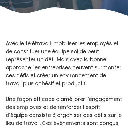
Avec le télétravail, mobiliser les employés et
de constituer une équipe solide peut
représenter un défi. Mais avec la bonne
approche, les entreprises peuvent surmonter
ces défis et créer un environnement de
travail plus cohésif et productif.
Une façon efficace d’améliorer l’engagement
des employés et de renforcer l’esprit
d’équipe consiste à organiser des défis sur le
lieu de travail. Ces événements sont conçus