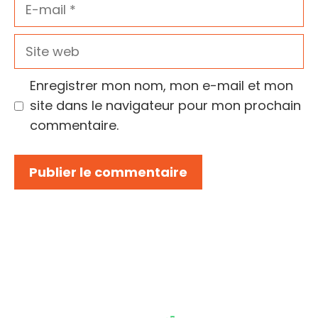
E-
mail
Site
web
Enregistrer mon nom, mon e-mail et mon
site dans le navigateur pour mon prochain
commentaire.