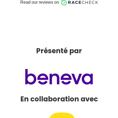
Présenté par
En collaboration avec