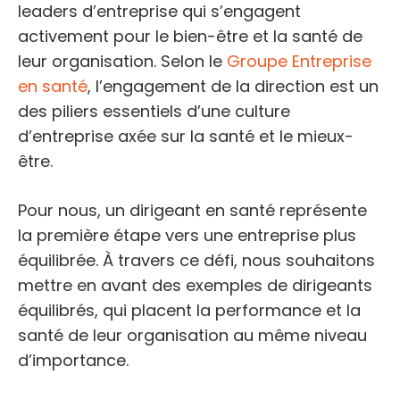
leaders d’entreprise qui s’engagent
activement pour le bien-être et la santé de
leur organisation. Selon le
Groupe Entreprise
en santé
, l’engagement de la direction est un
des piliers essentiels d’une culture
d’entreprise axée sur la santé et le mieux-
être.
Pour nous, un dirigeant en santé représente
la première étape vers une entreprise plus
équilibrée. À travers ce défi, nous souhaitons
mettre en avant des exemples de dirigeants
équilibrés, qui placent la performance et la
santé de leur organisation au même niveau
d’importance.