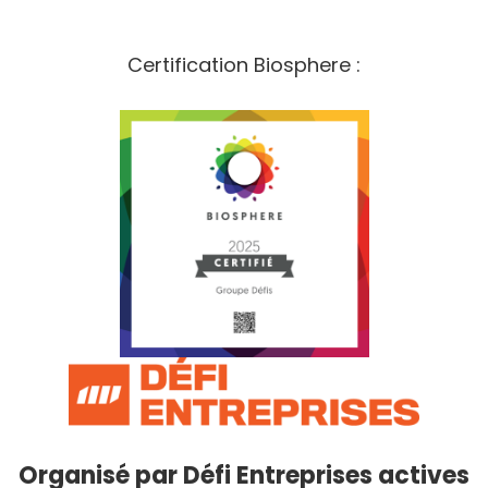
Certification Biosphere :
Organisé par
Défi Entreprises actives