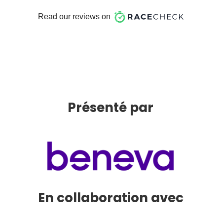
Présenté par
En collaboration avec