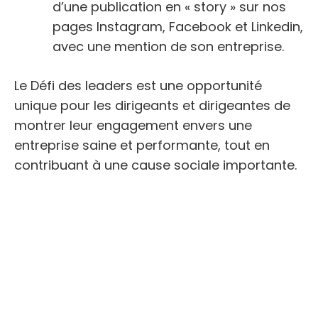
d’une publication en « story » sur nos
pages Instagram, Facebook et Linkedin,
avec une mention de son entreprise.
Le Défi des leaders est une opportunité
unique pour les dirigeants et dirigeantes de
montrer leur engagement envers une
entreprise saine et performante, tout en
contribuant à une cause sociale importante.