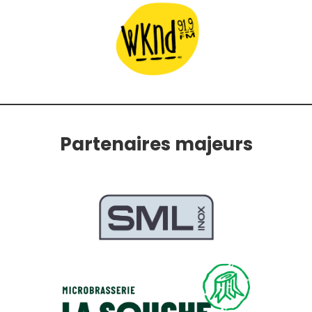
Partenaires majeurs