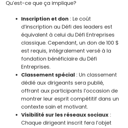
Qu’est-ce que ça implique?
Inscription et don
: Le coût
d’inscription au Défi des leaders est
équivalent à celui du Défi Entreprises
classique. Cependant, un don de 100 $
est requis, intégralement versé à la
fondation bénéficiaire du Défi
Entreprises.
Classement spécial
: Un classement
dédié aux dirigeants sera publié,
offrant aux participants l’occasion de
montrer leur esprit compétitif dans un
contexte sain et motivant.
Visibilité sur les réseaux sociaux
:
Chaque dirigeant inscrit fera l’objet