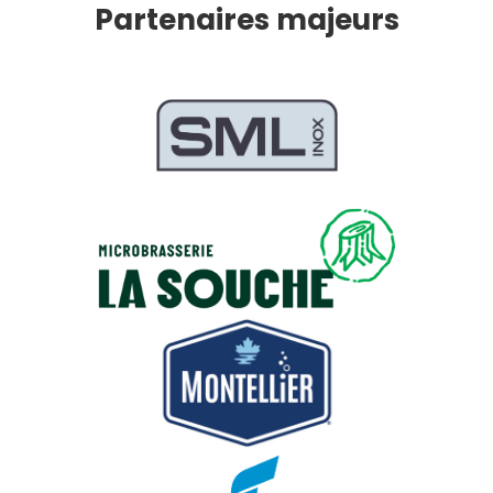
Partenaires majeurs