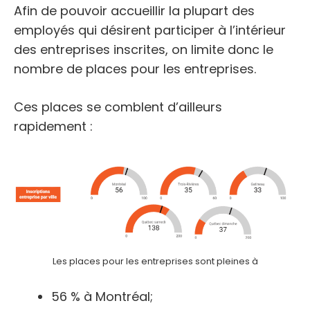
Afin de pouvoir accueillir la plupart des
employés qui désirent participer à l’intérieur
des entreprises inscrites, on limite donc le
nombre de places pour les entreprises.
Ces places se comblent d’ailleurs
rapidement :
Les places pour les entreprises sont pleines à
56 % à Montréal;