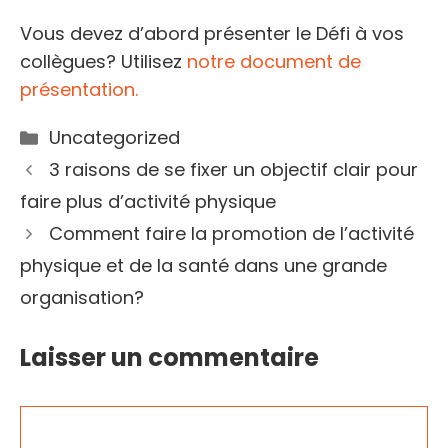
Vous devez d’abord présenter le Défi à vos
collègues? Utilisez
notre document de
présentation.
Catégories
Uncategorized
3 raisons de se fixer un objectif clair pour
faire plus d’activité physique
Comment faire la promotion de l’activité
physique et de la santé dans une grande
organisation?
Laisser un commentaire
Commentaire