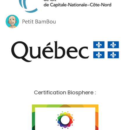
Certification Biosphere :