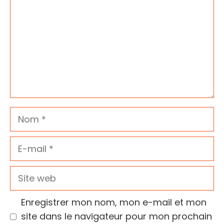
Nom
E-
mail
Site
web
Enregistrer mon nom, mon e-mail et mon
site dans le navigateur pour mon prochain