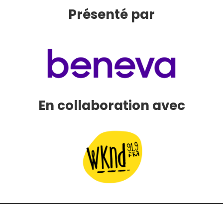
Présenté par
En collaboration avec