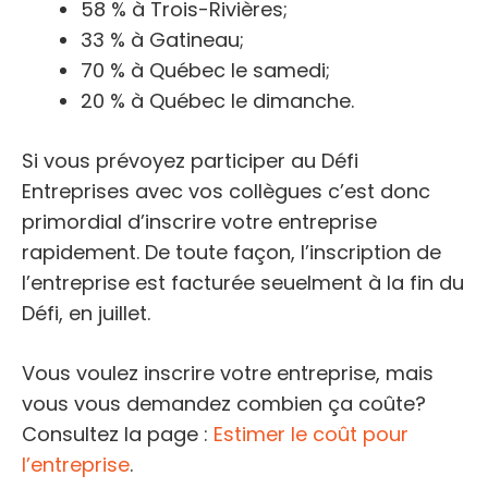
58 % à Trois-Rivières;
33 % à Gatineau;
70 % à Québec le samedi;
20 % à Québec le dimanche.
Si vous prévoyez participer au Défi
Entreprises avec vos collègues c’est donc
primordial d’inscrire votre entreprise
rapidement. De toute façon, l’inscription de
l’entreprise est facturée seuelment à la fin du
Défi, en juillet.
Vous voulez inscrire votre entreprise, mais
vous vous demandez combien ça coûte?
Consultez la page :
Estimer le coût pour
l’entreprise
.