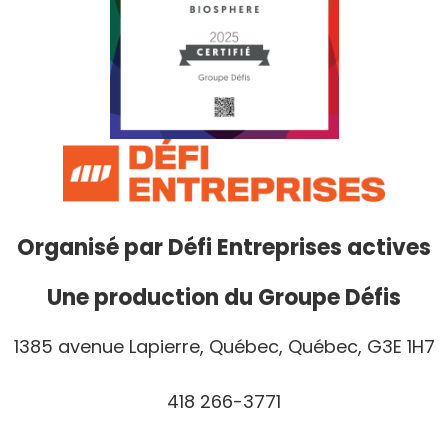
Organisé par
Défi Entreprises actives
Une production du Groupe Défis
1385 avenue Lapierre, Québec, Québec, G3E 1H7
418 266-3771