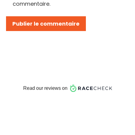
commentaire.