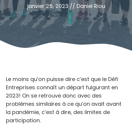
janvier 25, 2023
//
Daniel Riou
Le moins qu’on puisse dire c’est que le Défi
Entreprises connaît un départ fulgurant en
2023! On se retrouve donc avec des
problèmes similaires à ce qu’on avait avant
la pandémie, c’est à dire, des limites de
participation.