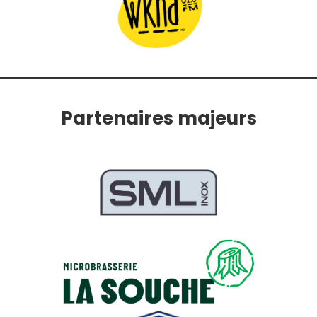
Partenaires majeurs