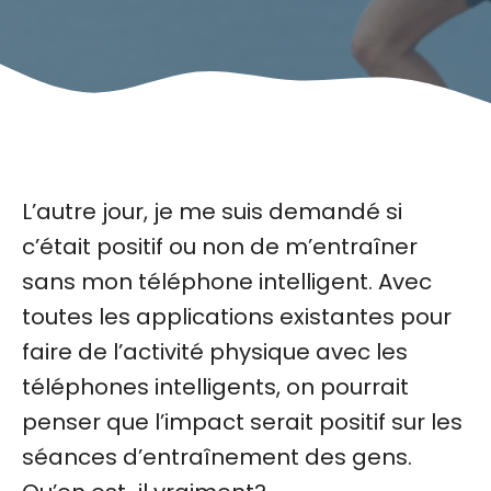
L’autre jour, je me suis demandé si
c’était positif ou non de m’entraîner
sans mon téléphone intelligent. Avec
toutes les applications existantes pour
faire de l’activité physique avec les
téléphones intelligents, on pourrait
penser que l’impact serait positif sur les
séances d’entraînement des gens.