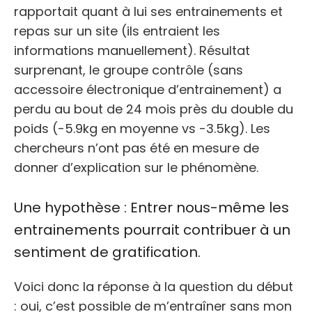
rapportait quant à lui ses entrainements et
repas sur un site (ils entraient les
informations manuellement). Résultat
surprenant, le groupe contrôle (sans
accessoire électronique d’entrainement) a
perdu au bout de 24 mois près du double du
poids (-5.9kg en moyenne vs -3.5kg). Les
chercheurs n’ont pas été en mesure de
donner d’explication sur le phénomène.
Une hypothèse : Entrer nous-même les
entrainements pourrait contribuer à un
sentiment de gratification.
Voici donc la réponse à la question du début
: oui, c’est possible de m’entraîner sans mon