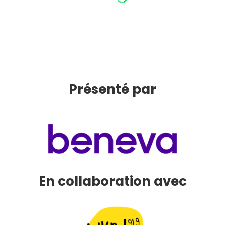
Présenté par
En collaboration avec