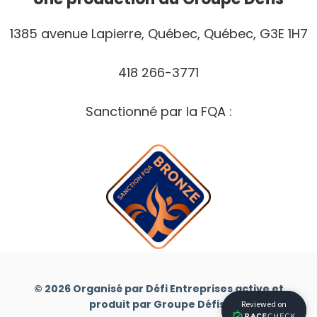
1385 avenue Lapierre, Québec, Québec, G3E 1H7
418 266-3771
Sanctionné par la FQA :
© 2026 Organisé par Défi Entreprises active et
produit par Groupe Défis.