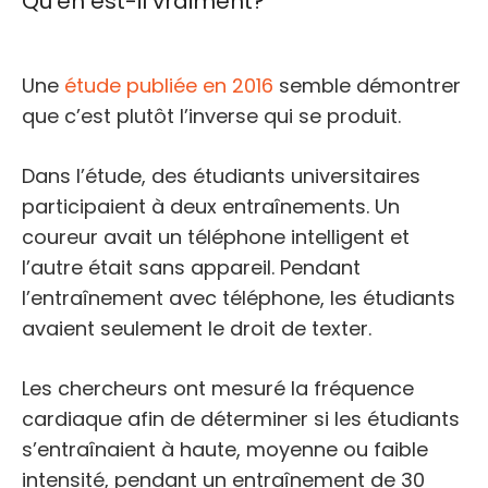
Qu’en est-il vraiment?
Une
étude publiée en 2016
semble démontrer
que c’est plutôt l’inverse qui se produit.
Dans l’étude, des étudiants universitaires
participaient à deux entraînements. Un
coureur avait un téléphone intelligent et
l’autre était sans appareil. Pendant
l’entraînement avec téléphone, les étudiants
avaient seulement le droit de texter.
Les chercheurs ont mesuré la fréquence
cardiaque afin de déterminer si les étudiants
s’entraînaient à haute, moyenne ou faible
intensité, pendant un entraînement de 30