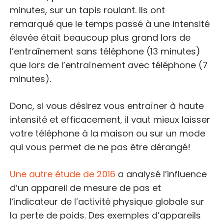
minutes, sur un tapis roulant. Ils ont
remarqué que le temps passé à une intensité
élevée était beaucoup plus grand lors de
l’entraînement sans téléphone (13 minutes)
que lors de l’entraînement avec téléphone (7
minutes).
Donc, si vous désirez vous entraîner à haute
intensité et efficacement, il vaut mieux laisser
votre téléphone à la maison ou sur un mode
qui vous permet de ne pas être dérangé!
Une autre étude de 2016
a analysé l’influence
d’un appareil de mesure de pas et
l’indicateur de l’activité physique globale sur
la perte de poids. Des exemples d’appareils