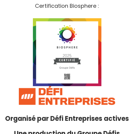
Certification Biosphere :
Organisé par
Défi Entreprises actives
Une production du Groupe Défis