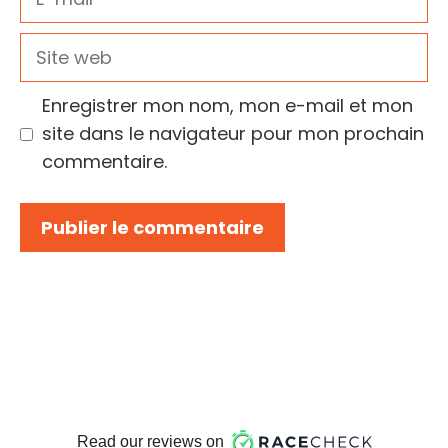
mail
Site
web
Enregistrer mon nom, mon e-mail et mon
site dans le navigateur pour mon prochain
commentaire.