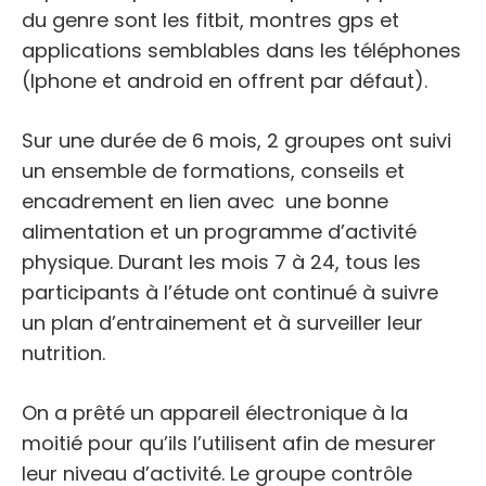
du genre sont les fitbit, montres gps et
applications semblables dans les téléphones
(Iphone et android en offrent par défaut).
Sur une durée de 6 mois, 2 groupes ont suivi
un ensemble de formations, conseils et
encadrement en lien avec une bonne
alimentation et un programme d’activité
physique. Durant les mois 7 à 24, tous les
participants à l’étude ont continué à suivre
un plan d’entrainement et à surveiller leur
nutrition.
On a prêté un appareil électronique à la
moitié pour qu’ils l’utilisent afin de mesurer
leur niveau d’activité. Le groupe contrôle