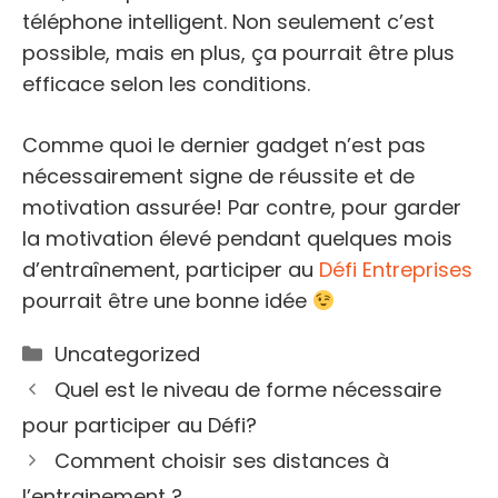
téléphone intelligent. Non seulement c’est
possible, mais en plus, ça pourrait être plus
efficace selon les conditions.
Comme quoi le dernier gadget n’est pas
nécessairement signe de réussite et de
motivation assurée! Par contre, pour garder
la motivation élevé pendant quelques mois
d’entraînement, participer au
Défi Entreprises
pourrait être une bonne idée
Catégories
Uncategorized
Quel est le niveau de forme nécessaire
pour participer au Défi?
Comment choisir ses distances à
l’entrainement ?